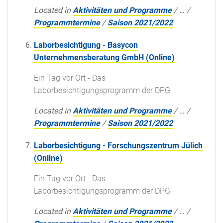
Located in
Aktivitäten und Programme
/
…
/
Programmtermine
/
Saison 2021/2022
Laborbesichtigung - Basycon
Unternehmensberatung GmbH (Online)
Ein Tag vor Ort - Das
Laborbesichtigungsprogramm der DPG
Located in
Aktivitäten und Programme
/
…
/
Programmtermine
/
Saison 2021/2022
Laborbesichtigung - Forschungszentrum Jülich
(Online)
Ein Tag vor Ort - Das
Laborbesichtigungsprogramm der DPG
Located in
Aktivitäten und Programme
/
…
/