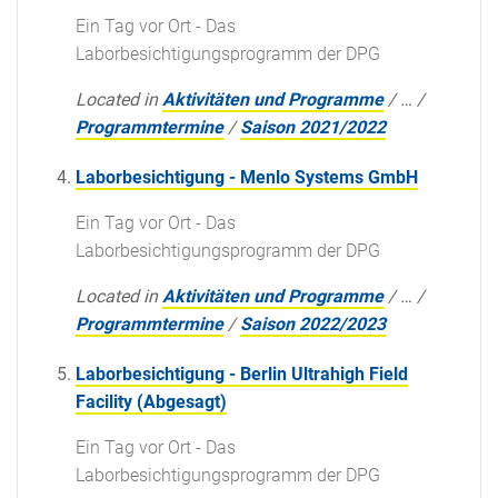
Ein Tag vor Ort - Das
Laborbesichtigungsprogramm der DPG
Located in
Aktivitäten und Programme
/
…
/
Programmtermine
/
Saison 2021/2022
Laborbesichtigung - Menlo Systems GmbH
Ein Tag vor Ort - Das
Laborbesichtigungsprogramm der DPG
Located in
Aktivitäten und Programme
/
…
/
Programmtermine
/
Saison 2022/2023
Laborbesichtigung - Berlin Ultrahigh Field
Facility (Abgesagt)
Ein Tag vor Ort - Das
Laborbesichtigungsprogramm der DPG