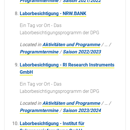
Programmtermine
/
Saison 2021/2022
Laborbesichtigung - NRW.BANK
Ein Tag vor Ort - Das
Laborbesichtigungsprogramm der DPG
Located in
Aktivitäten und Programme
/
…
/
Programmtermine
/
Saison 2022/2023
Laborbesichtigung - RI Research Instruments
GmbH
Ein Tag vor Ort - Das
Laborbesichtigungsprogramm der DPG
Located in
Aktivitäten und Programme
/
…
/
Programmtermine
/
Saison 2023/2024
Laborbesichtigung - Institut für