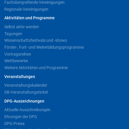
Fachübergreifende Vereinigungen
Regionale Vereinigungen
Aktivitäten und Programme
Selbst aktiv werden
Tagungen
Wissenschaftsfestivals und -shows
Förder-, Fort- und Weiterbildungsprogramme
Vortragsreihen
Wettbewerbe
Weitere Aktivitäten und Programme
Veranstaltungen
Veranstaltungskalender
DB-Veranstaltungsticket
DPG-Auszeichnungen
Aktuelle Ausschreibungen
Ehrungen der DPG
DPG-Preise