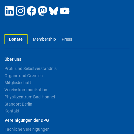
Donate
Membership
Press
Über uns
Profil und Selbstverständnis
Organe und Gremien
Mitgliedschaft
Vereinskommunikation
Physikzentrum Bad Honnef
Standort Berlin
Kontakt
Vereinigungen der DPG
Fachliche Vereinigungen