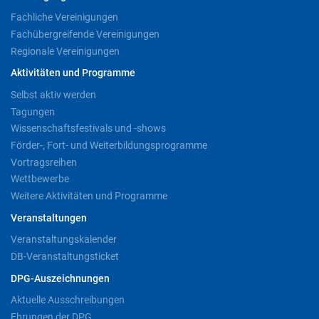
Fachliche Vereinigungen
Fachübergreifende Vereinigungen
Regionale Vereinigungen
Aktivitäten und Programme
Selbst aktiv werden
Tagungen
Wissenschaftsfestivals und -shows
Förder-, Fort- und Weiterbildungsprogramme
Vortragsreihen
Wettbewerbe
Weitere Aktivitäten und Programme
Veranstaltungen
Veranstaltungskalender
DB-Veranstaltungsticket
DPG-Auszeichnungen
Aktuelle Ausschreibungen
Ehrungen der DPG