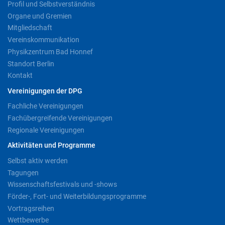
Profil und Selbstverständnis
Organe und Gremien
Mitgliedschaft
Vereinskommunikation
Physikzentrum Bad Honnef
Standort Berlin
Kontakt
Vereinigungen der DPG
Fachliche Vereinigungen
Fachübergreifende Vereinigungen
Regionale Vereinigungen
Aktivitäten und Programme
Selbst aktiv werden
Tagungen
Wissenschaftsfestivals und -shows
Förder-, Fort- und Weiterbildungsprogramme
Vortragsreihen
Wettbewerbe