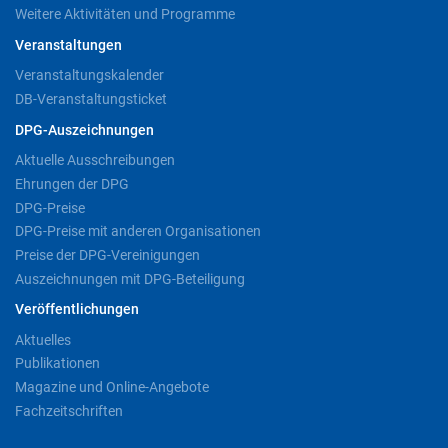
Weitere Aktivitäten und Programme
Veranstaltungen
Veranstaltungskalender
DB-Veranstaltungsticket
DPG-Auszeichnungen
Aktuelle Ausschreibungen
Ehrungen der DPG
DPG-Preise
DPG-Preise mit anderen Organisationen
Preise der DPG-Vereinigungen
Auszeichnungen mit DPG-Beteiligung
Veröffentlichungen
Aktuelles
Publikationen
Magazine und Online-Angebote
Fachzeitschriften