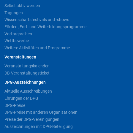
Selbst aktiv werden
Tagungen
Wissenschaftsfestivals und -shows
Förder-, Fort- und Weiterbildungsprogramme
Vortragsreihen
Wettbewerbe
Weitere Aktivitäten und Programme
Veranstaltungen
Veranstaltungskalender
DB-Veranstaltungsticket
DPG-Auszeichnungen
Aktuelle Ausschreibungen
Ehrungen der DPG
DPG-Preise
DPG-Preise mit anderen Organisationen
Preise der DPG-Vereinigungen
Auszeichnungen mit DPG-Beteiligung