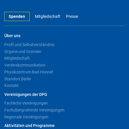
Spenden
Mitgliedschaft
Presse
Über uns
Profil und Selbstverständnis
Organe und Gremien
Mitgliedschaft
Vereinskommunikation
Physikzentrum Bad Honnef
Standort Berlin
Kontakt
Vereinigungen der DPG
Fachliche Vereinigungen
Fachübergreifende Vereinigungen
Regionale Vereinigungen
Aktivitäten und Programme