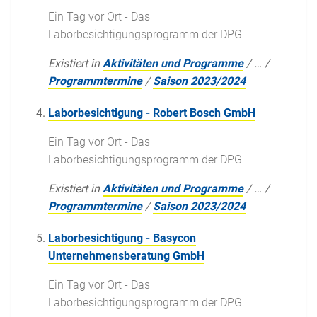
Ein Tag vor Ort - Das
Laborbesichtigungsprogramm der DPG
Existiert in
Aktivitäten und Programme
/
…
/
Programmtermine
/
Saison 2023/2024
Laborbesichtigung - Robert Bosch GmbH
Ein Tag vor Ort - Das
Laborbesichtigungsprogramm der DPG
Existiert in
Aktivitäten und Programme
/
…
/
Programmtermine
/
Saison 2023/2024
Laborbesichtigung - Basycon
Unternehmensberatung GmbH
Ein Tag vor Ort - Das
Laborbesichtigungsprogramm der DPG