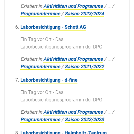
Existiert in
Aktivitäten und Programme
/
…
/
Programmtermine
/
Saison 2023/2024
Laborbesichtigung - Schott AG
Ein Tag vor Ort - Das
Laborbesichtigungsprogramm der DPG
Existiert in
Aktivitäten und Programme
/
…
/
Programmtermine
/
Saison 2021/2022
Laborbesichtigung - d-fine
Ein Tag vor Ort - Das
Laborbesichtigungsprogramm der DPG
Existiert in
Aktivitäten und Programme
/
…
/
Programmtermine
/
Saison 2022/2023
Laborbesichtigung - Helmholtz-Zentrum