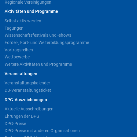
Regionale Vereinigungen
Aktivitäten und Programme
Selbst aktiv werden
Tagungen
Wissenschaftsfestivals und -shows
Förder-, Fort- und Weiterbildungsprogramme
Vortragsreihen
Wettbewerbe
Weitere Aktivitäten und Programme
Veranstaltungen
Veranstaltungskalender
DB-Veranstaltungsticket
DPG-Auszeichnungen
Aktuelle Ausschreibungen
Ehrungen der DPG
DPG-Preise
DPG-Preise mit anderen Organisationen