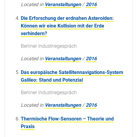
Located in
Veranstaltungen
/
2016
Die Erforschung der erdnahen Asteroiden:
Können wir eine Kollision mit der Erde
verhindern?
Berliner Industriegespräch
Located in
Veranstaltungen
/
2016
Das europäische Satellitennavigations-System
Galileo: Stand und Potenzial
Berliner Industriegespräch
Located in
Veranstaltungen
/
2016
Thermische Flow-Sensoren – Theorie und
Praxis