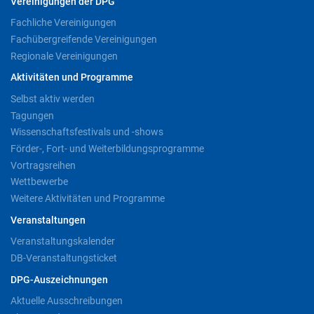
Vereinigungen der DPG
Fachliche Vereinigungen
Fachübergreifende Vereinigungen
Regionale Vereinigungen
Aktivitäten und Programme
Selbst aktiv werden
Tagungen
Wissenschaftsfestivals und -shows
Förder-, Fort- und Weiterbildungsprogramme
Vortragsreihen
Wettbewerbe
Weitere Aktivitäten und Programme
Veranstaltungen
Veranstaltungskalender
DB-Veranstaltungsticket
DPG-Auszeichnungen
Aktuelle Ausschreibungen