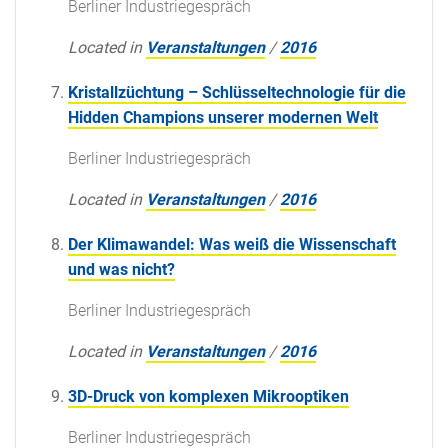
Berliner Industriegespräch
Located in
Veranstaltungen
/
2016
Kristallzüchtung – Schlüsseltechnologie für die
Hidden Champions unserer modernen Welt
Berliner Industriegespräch
Located in
Veranstaltungen
/
2016
Der Klimawandel: Was weiß die Wissenschaft
und was nicht?
Berliner Industriegespräch
Located in
Veranstaltungen
/
2016
3D-Druck von komplexen Mikrooptiken
Berliner Industriegespräch