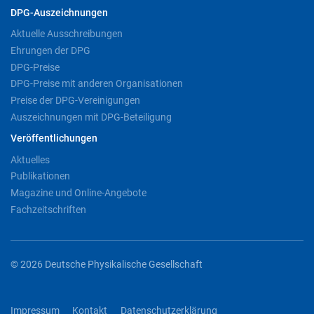
DPG-Auszeichnungen
Aktuelle Ausschreibungen
Ehrungen der DPG
DPG-Preise
DPG-Preise mit anderen Organisationen
Preise der DPG-Vereinigungen
Auszeichnungen mit DPG-Beteiligung
Veröffentlichungen
Aktuelles
Publikationen
Magazine und Online-Angebote
Fachzeitschriften
© 2026 Deutsche Physikalische Gesellschaft
Impressum
Kontakt
Datenschutzerklärung