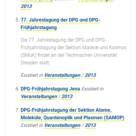
2013
77. Jahrestagung der DPG und DPG-
Frühjahrstagung
Die 77. Jahrestagung der DPG und DPG-
Frühjahrstagung der Sektion Materie und Kosmos
(SMuK) findet an der Technischen Universität
Dresden statt.
Existiert in
Veranstaltungen
/
2013
DPG-Frühjahrstagung Jena
Existiert in
Veranstaltungen
/
2013
DPG-Frühjahrstagung der Sektion Atome,
Moleküle, Quantenoptik und Plasmen (SAMOP)
Existiert in
Veranstaltungen
/
2013