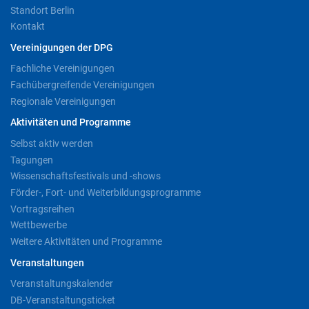
Standort Berlin
Kontakt
Vereinigungen der DPG
Fachliche Vereinigungen
Fachübergreifende Vereinigungen
Regionale Vereinigungen
Aktivitäten und Programme
Selbst aktiv werden
Tagungen
Wissenschaftsfestivals und -shows
Förder-, Fort- und Weiterbildungsprogramme
Vortragsreihen
Wettbewerbe
Weitere Aktivitäten und Programme
Veranstaltungen
Veranstaltungskalender
DB-Veranstaltungsticket