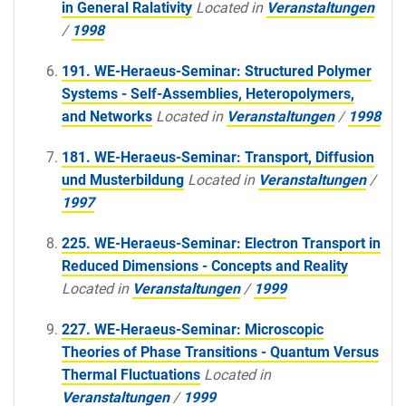
in General Ralativity
Located in
Veranstaltungen
/
1998
191. WE-Heraeus-Seminar: Structured Polymer
Systems - Self-Assemblies, Heteropolymers,
and Networks
Located in
Veranstaltungen
/
1998
181. WE-Heraeus-Seminar: Transport, Diffusion
und Musterbildung
Located in
Veranstaltungen
/
1997
225. WE-Heraeus-Seminar: Electron Transport in
Reduced Dimensions - Concepts and Reality
Located in
Veranstaltungen
/
1999
227. WE-Heraeus-Seminar: Microscopic
Theories of Phase Transitions - Quantum Versus
Thermal Fluctuations
Located in
Veranstaltungen
/
1999