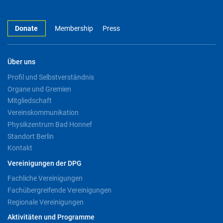
Donate
Membership
Press
Über uns
Profil und Selbstverständnis
Organe und Gremien
Mitgliedschaft
Vereinskommunikation
Physikzentrum Bad Honnef
Standort Berlin
Kontakt
Vereinigungen der DPG
Fachliche Vereinigungen
Fachübergreifende Vereinigungen
Regionale Vereinigungen
Aktivitäten und Programme