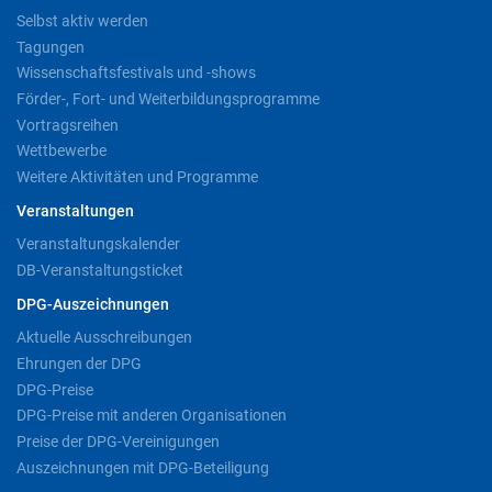
Selbst aktiv werden
Tagungen
Wissenschaftsfestivals und -shows
Förder-, Fort- und Weiterbildungsprogramme
Vortragsreihen
Wettbewerbe
Weitere Aktivitäten und Programme
Veranstaltungen
Veranstaltungskalender
DB-Veranstaltungsticket
DPG-Auszeichnungen
Aktuelle Ausschreibungen
Ehrungen der DPG
DPG-Preise
DPG-Preise mit anderen Organisationen
Preise der DPG-Vereinigungen
Auszeichnungen mit DPG-Beteiligung