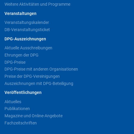
Weitere Aktivitäten und Programme
Veranstaltungen
Veranstaltungskalender
DB-Veranstaltungsticket
DPG-Auszeichnungen
Aktuelle Ausschreibungen
Ehrungen der DPG
DPG-Preise
DPG-Preise mit anderen Organisationen
Preise der DPG-Vereinigungen
Auszeichnungen mit DPG-Beteiligung
Veröffentlichungen
Aktuelles
Publikationen
Magazine und Online-Angebote
Fachzeitschriften