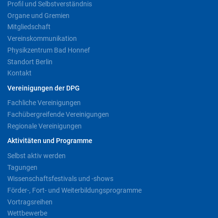
Profil und Selbstverständnis
Organe und Gremien
Mitgliedschaft
Vereinskommunikation
Physikzentrum Bad Honnef
Standort Berlin
Kontakt
Vereinigungen der DPG
Fachliche Vereinigungen
Fachübergreifende Vereinigungen
Regionale Vereinigungen
Aktivitäten und Programme
Selbst aktiv werden
Tagungen
Wissenschaftsfestivals und -shows
Förder-, Fort- und Weiterbildungsprogramme
Vortragsreihen
Wettbewerbe