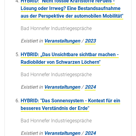
HYBRID: "Nicht fossile Kraftstoffe reFuels -
Lösung oder Irrweg? Eine Bestandsaufnahme
aus der Perspektive der automobilen Mobilität"
Bad Honnefer Industriegespräche
Existiert in
Veranstaltungen
/
2023
HYBRID: „Das Unsichtbare sichtbar machen -
Radiobilder von Schwarzen Löchern"
Bad Honnefer Industriegespräche
Existiert in
Veranstaltungen
/
2024
HYBRID: "Das Sonnensystem - Kontext für ein
besseres Verständnis der Erde"
Bad Honnefer Industriegespräche
Existiert in
Veranstaltungen
/
2024