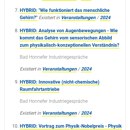
HYBRID: "Wie funktioniert das menschliche
Gehirn?"
Existiert in
Veranstaltungen
/
2024
HYBRID: Analyse von Augenbewegungen - Wie
kommt das Gehirn vom sensorischen Abbild
zum physikalisch-konzeptionellen Verständnis?
Bad Honnefer Industriegespräche
Existiert in
Veranstaltungen
/
2024
HYBRID: Innovative (nicht-chemische)
Raumfahrtantriebe
Bad Honnefer Industriegespräche
Existiert in
Veranstaltungen
/
2024
HYBRID: Vortrag zum Physik-Nobelpreis - Physik