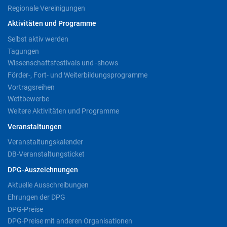
Regionale Vereinigungen
Aktivitäten und Programme
Selbst aktiv werden
Tagungen
Wissenschaftsfestivals und -shows
Förder-, Fort- und Weiterbildungsprogramme
Vortragsreihen
Wettbewerbe
Weitere Aktivitäten und Programme
Veranstaltungen
Veranstaltungskalender
DB-Veranstaltungsticket
DPG-Auszeichnungen
Aktuelle Ausschreibungen
Ehrungen der DPG
DPG-Preise
DPG-Preise mit anderen Organisationen