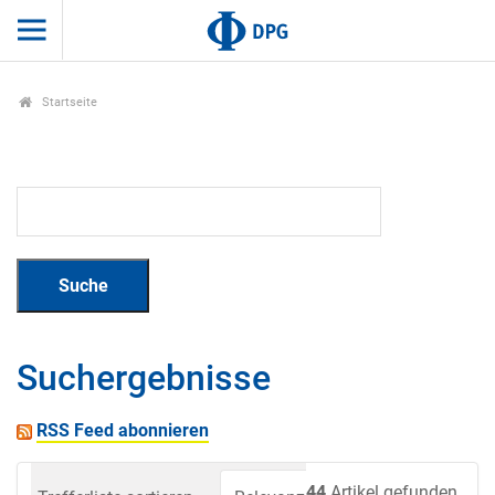
Startseite
Suchergebnisse
RSS Feed abonnieren
44
Artikel gefunden.