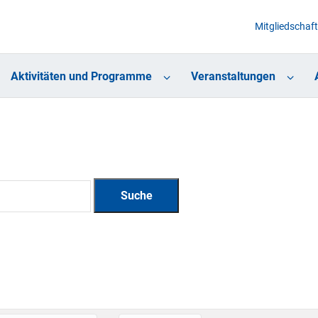
Mitgliedschaft
Aktivitäten und Programme
Veranstaltungen