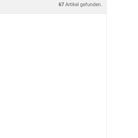
67
Artikel gefunden.