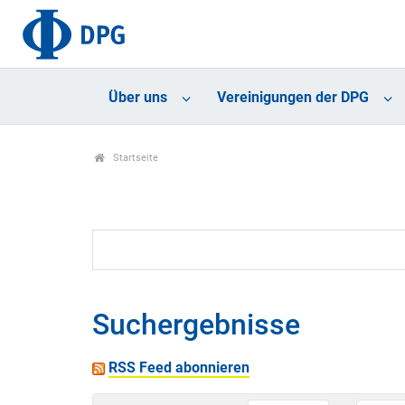
Über uns
Vereinigungen der DPG
Startseite
Suchergebnisse
RSS Feed abonnieren