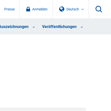
Presse
Anmelden
Deutsch
Auszeichnungen
Veröffentlichungen