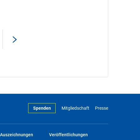
Spenden
Mitgliedschaft
Presse
Auszeichnungen
Veröffentlichungen