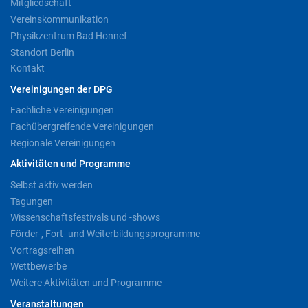
Mitgliedschaft
Vereinskommunikation
Physikzentrum Bad Honnef
Standort Berlin
Kontakt
Vereinigungen der DPG
Fachliche Vereinigungen
Fachübergreifende Vereinigungen
Regionale Vereinigungen
Aktivitäten und Programme
Selbst aktiv werden
Tagungen
Wissenschaftsfestivals und -shows
Förder-, Fort- und Weiterbildungsprogramme
Vortragsreihen
Wettbewerbe
Weitere Aktivitäten und Programme
Veranstaltungen