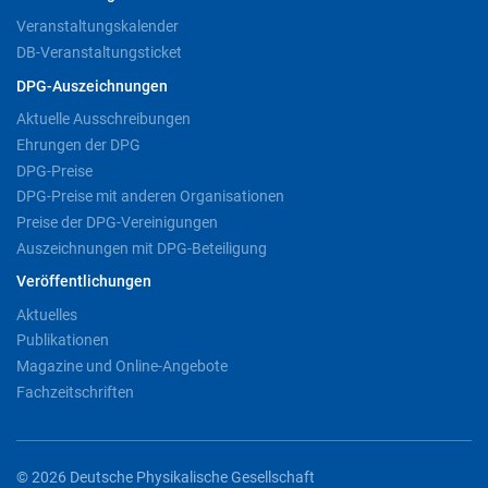
Veranstaltungskalender
DB-Veranstaltungsticket
DPG-Auszeichnungen
Aktuelle Ausschreibungen
Ehrungen der DPG
DPG-Preise
DPG-Preise mit anderen Organisationen
Preise der DPG-Vereinigungen
Auszeichnungen mit DPG-Beteiligung
Veröffentlichungen
Aktuelles
Publikationen
Magazine und Online-Angebote
Fachzeitschriften
© 2026 Deutsche Physikalische Gesellschaft