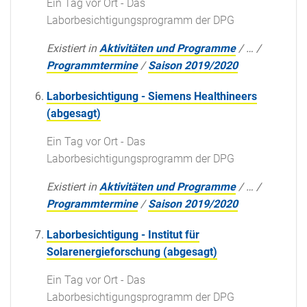
Ein Tag vor Ort - Das
Laborbesichtigungsprogramm der DPG
Existiert in
Aktivitäten und Programme
/
…
/
Programmtermine
/
Saison 2019/2020
Laborbesichtigung - Siemens Healthineers
(abgesagt)
Ein Tag vor Ort - Das
Laborbesichtigungsprogramm der DPG
Existiert in
Aktivitäten und Programme
/
…
/
Programmtermine
/
Saison 2019/2020
Laborbesichtigung - Institut für
Solarenergieforschung (abgesagt)
Ein Tag vor Ort - Das
Laborbesichtigungsprogramm der DPG