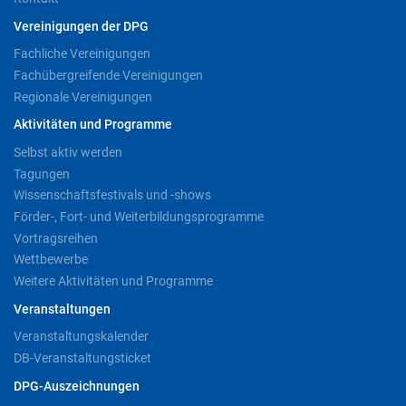
Vereinigungen der DPG
Fachliche Vereinigungen
Fachübergreifende Vereinigungen
Regionale Vereinigungen
Aktivitäten und Programme
Selbst aktiv werden
Tagungen
Wissenschaftsfestivals und -shows
Förder-, Fort- und Weiterbildungsprogramme
Vortragsreihen
Wettbewerbe
Weitere Aktivitäten und Programme
Veranstaltungen
Veranstaltungskalender
DB-Veranstaltungsticket
DPG-Auszeichnungen