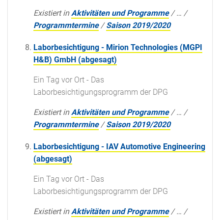
Existiert in
Aktivitäten und Programme
/
…
/
Programmtermine
/
Saison 2019/2020
Laborbesichtigung - Mirion Technologies (MGPI
H&B) GmbH (abgesagt)
Ein Tag vor Ort - Das
Laborbesichtigungsprogramm der DPG
Existiert in
Aktivitäten und Programme
/
…
/
Programmtermine
/
Saison 2019/2020
Laborbesichtigung - IAV Automotive Engineering
(abgesagt)
Ein Tag vor Ort - Das
Laborbesichtigungsprogramm der DPG
Existiert in
Aktivitäten und Programme
/
…
/