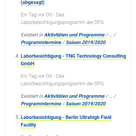
(abgesagt)
Ein Tag vor Ort - Das
Laborbesichtigungsprogramm der DPG
Existiert in
Aktivitäten und Programme
/
…
/
Programmtermine
/
Saison 2019/2020
Laborbesichtigung - TNG Technology Consulting
GmbH
Ein Tag vor Ort - Das
Laborbesichtigungsprogramm der DPG
Existiert in
Aktivitäten und Programme
/
…
/
Programmtermine
/
Saison 2019/2020
Laborbesichtigung - Berlin Ultrahigh Field
Facility