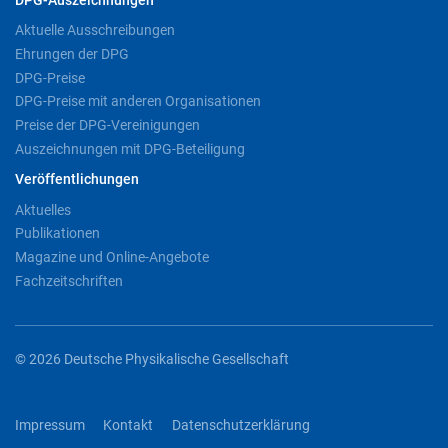
DPG-Auszeichnungen
Aktuelle Ausschreibungen
Ehrungen der DPG
DPG-Preise
DPG-Preise mit anderen Organisationen
Preise der DPG-Vereinigungen
Auszeichnungen mit DPG-Beteiligung
Veröffentlichungen
Aktuelles
Publikationen
Magazine und Online-Angebote
Fachzeitschriften
© 2026 Deutsche Physikalische Gesellschaft
Impressum
Kontakt
Datenschutzerklärung