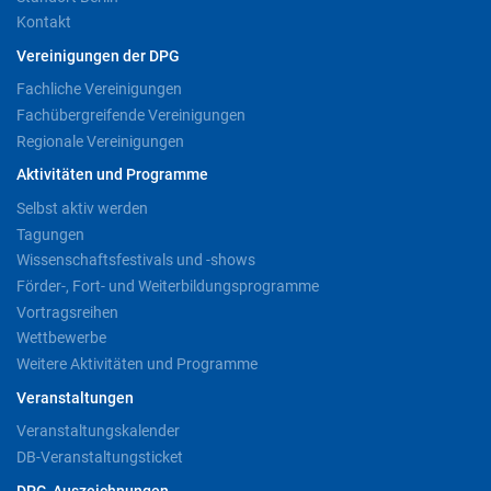
Kontakt
Vereinigungen der DPG
Fachliche Vereinigungen
Fachübergreifende Vereinigungen
Regionale Vereinigungen
Aktivitäten und Programme
Selbst aktiv werden
Tagungen
Wissenschaftsfestivals und -shows
Förder-, Fort- und Weiterbildungsprogramme
Vortragsreihen
Wettbewerbe
Weitere Aktivitäten und Programme
Veranstaltungen
Veranstaltungskalender
DB-Veranstaltungsticket