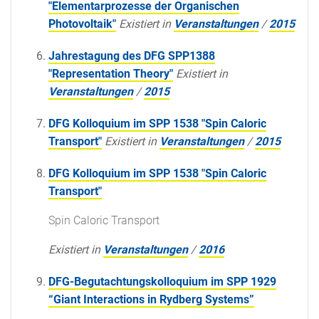
"Elementarprozesse der Organischen
Photovoltaik"
Existiert in
Veranstaltungen
/
2015
Jahrestagung des DFG SPP1388
"Representation Theory"
Existiert in
Veranstaltungen
/
2015
DFG Kolloquium im SPP 1538 "Spin Caloric
Transport"
Existiert in
Veranstaltungen
/
2015
DFG Kolloquium im SPP 1538 "Spin Caloric
Transport"
Spin Caloric Transport
Existiert in
Veranstaltungen
/
2016
DFG-Begutachtungskolloquium im SPP 1929
“Giant Interactions in Rydberg Systems”