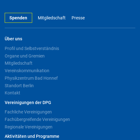
Spenden
Mitgliedschaft
Presse
Über uns
Profil und Selbstverständnis
Organe und Gremien
Mitgliedschaft
Vereinskommunikation
Physikzentrum Bad Honnef
Standort Berlin
Kontakt
Vereinigungen der DPG
Fachliche Vereinigungen
Fachübergreifende Vereinigungen
Regionale Vereinigungen
Aktivitäten und Programme