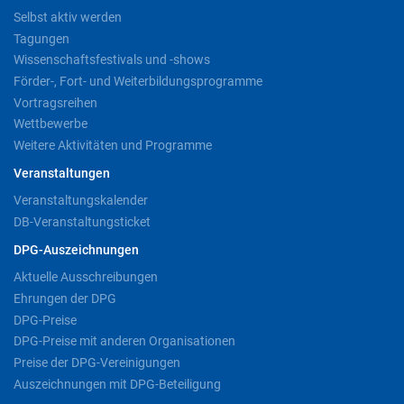
Selbst aktiv werden
Tagungen
Wissenschaftsfestivals und -shows
Förder-, Fort- und Weiterbildungsprogramme
Vortragsreihen
Wettbewerbe
Weitere Aktivitäten und Programme
Veranstaltungen
Veranstaltungskalender
DB-Veranstaltungsticket
DPG-Auszeichnungen
Aktuelle Ausschreibungen
Ehrungen der DPG
DPG-Preise
DPG-Preise mit anderen Organisationen
Preise der DPG-Vereinigungen
Auszeichnungen mit DPG-Beteiligung