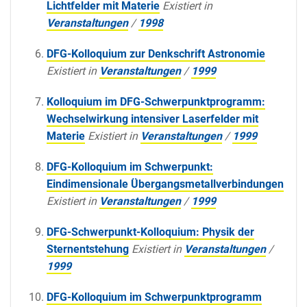
Lichtfelder mit Materie
Existiert in
Veranstaltungen
/
1998
DFG-Kolloquium zur Denkschrift Astronomie
Existiert in
Veranstaltungen
/
1999
Kolloquium im DFG-Schwerpunktprogramm:
Wechselwirkung intensiver Laserfelder mit
Materie
Existiert in
Veranstaltungen
/
1999
DFG-Kolloquium im Schwerpunkt:
Eindimensionale Übergangsmetallverbindungen
Existiert in
Veranstaltungen
/
1999
DFG-Schwerpunkt-Kolloquium: Physik der
Sternentstehung
Existiert in
Veranstaltungen
/
1999
DFG-Kolloquium im Schwerpunktprogramm