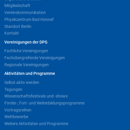
Mitgliedschaft
Vereinskommunikation
Physikzentrum Bad Honnef
Standort Berlin
Kontakt
Vereinigungen der DPG
Fachliche Vereinigungen
Fachübergreifende Vereinigungen
Regionale Vereinigungen
Aktivitäten und Programme
Selbst aktiv werden
Tagungen
Wissenschaftsfestivals und -shows
Förder-, Fort- und Weiterbildungsprogramme
Vortragsreihen
Wettbewerbe
Weitere Aktivitäten und Programme