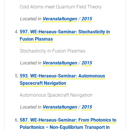
Cold Atoms meet Quantum Field Theory
Located in
Veranstaltungen
/
2015
597. WE-Heraeus-Seminar: Stochasticity in
Fusion Plasmas
Stochasticity in Fusion Plasmas
Located in
Veranstaltungen
/
2015
593. WE-Heraeus-Seminar: Automonous
Spacecraft Navigation
Automonous Spacecraft Navigation
Located in
Veranstaltungen
/
2015
587. WE-Heraeus-Seminar: From Photonics to
Polaritonics – Non-Equilibrium Transport in