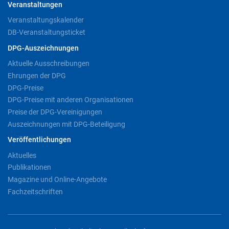
Veranstaltungen
Veranstaltungskalender
DB-Veranstaltungsticket
DPG-Auszeichnungen
Aktuelle Ausschreibungen
Ehrungen der DPG
DPG-Preise
DPG-Preise mit anderen Organisationen
Preise der DPG-Vereinigungen
Auszeichnungen mit DPG-Beteiligung
Veröffentlichungen
Aktuelles
Publikationen
Magazine und Online-Angebote
Fachzeitschriften