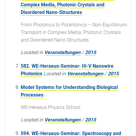
Complex Media, Photonic Crystals and
Disordered Nano-Structures
From Photonics to Polaritonics – Non-Equilibrium
Transport in Complex Media, Photonic Crystals
and Disordered Nano-Structures
Located in
Veranstaltungen
/
2015
582. WE-Heraeus-Seminar: III-V Nanowire
Photonics
Located in
Veranstaltungen
/
2015
Model Systems for Understanding Biological
Processes
WE-Heraeus Physics School
Located in
Veranstaltungen
/
2015
594. WE-Heraeus-Seminar: Spectroscopy and