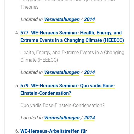
Theories
Located in
Veranstaltungen
/
2014
577. WE-Heraeus Seminar: Health, Energy, and
Extreme Events in a Changing Climate (HEEECC)
Health, Energy, and Extreme Events in a Changing
Climate (HEEECC)
Located in
Veranstaltungen
/
2014
579. WE-Heraeus Seminar: Quo vadis Bose-
Einstein-Condensation?
Quo vadis Bose-Einstein-Condensation?
Located in
Veranstaltungen
/
2014
WE-Heraeus-Arbeitstreffen für