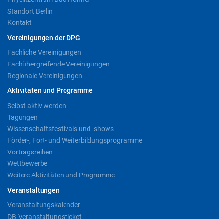
Standort Berlin
Kontakt
Vereinigungen der DPG
Fachliche Vereinigungen
Fachübergreifende Vereinigungen
Regionale Vereinigungen
Aktivitäten und Programme
Selbst aktiv werden
Tagungen
Wissenschaftsfestivals und -shows
Förder-, Fort- und Weiterbildungsprogramme
Vortragsreihen
Wettbewerbe
Weitere Aktivitäten und Programme
Veranstaltungen
Veranstaltungskalender
DB-Veranstaltungsticket