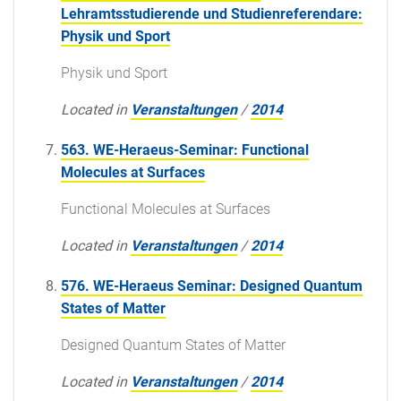
Lehramtsstudierende und Studienreferendare:
Physik und Sport
Physik und Sport
Located in
Veranstaltungen
/
2014
563. WE-Heraeus-Seminar: Functional
Molecules at Surfaces
Functional Molecules at Surfaces
Located in
Veranstaltungen
/
2014
576. WE-Heraeus Seminar: Designed Quantum
States of Matter
Designed Quantum States of Matter
Located in
Veranstaltungen
/
2014