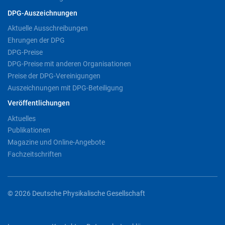
DPG-Auszeichnungen
Aktuelle Ausschreibungen
Ehrungen der DPG
DPG-Preise
DPG-Preise mit anderen Organisationen
Preise der DPG-Vereinigungen
Auszeichnungen mit DPG-Beteiligung
Veröffentlichungen
Aktuelles
Publikationen
Magazine und Online-Angebote
Fachzeitschriften
© 2026 Deutsche Physikalische Gesellschaft