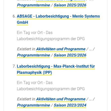
Programmtermine
/
Saison 2025/2026
ABSAGE - Laborbesichtigung - Menlo Systems
GmbH
Ein Tag vor Ort - Das
Laborbesichtigungsprogramm der DPG
Existiert in
Aktivitäten und Programme
/
…
/
Programmtermine
/
Saison 2025/2026
Laborbesichtigung - Max-Planck-Institut für
Plasmaphysik (IPP)
Ein Tag vor Ort - Das
Laborbesichtigungsprogramm der DPG
Existiert in
Aktivitäten und Programme
/
…
/
Programmtermine
/
Saison 2023/2024