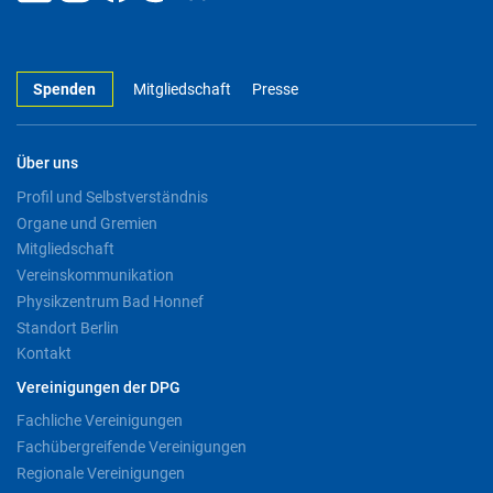
Spenden
Mitgliedschaft
Presse
Über uns
Profil und Selbstverständnis
Organe und Gremien
Mitgliedschaft
Vereinskommunikation
Physikzentrum Bad Honnef
Standort Berlin
Kontakt
Vereinigungen der DPG
Fachliche Vereinigungen
Fachübergreifende Vereinigungen
Regionale Vereinigungen