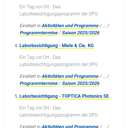
Ein Tag vor Ort - Das
Laborbesichtigungsprogramm der DPG
Existiert in
Aktivitäten und Programme
/
…
/
Programmtermine
/
Saison 2025/2026
Laborbesichtigung - Miele & Cie. KG
Ein Tag vor Ort - Das
Laborbesichtigungsprogramm der DPG
Existiert in
Aktivitäten und Programme
/
…
/
Programmtermine
/
Saison 2025/2026
Laborbesichtigung - TOPTICA Photonics SE
Ein Tag vor Ort - Das
Laborbesichtigungsprogramm der DPG
Existiert in
Aktivitäten und Programme
/
…
/