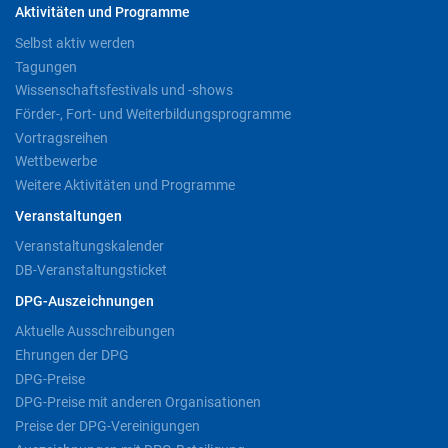
Aktivitäten und Programme
Selbst aktiv werden
Tagungen
Wissenschaftsfestivals und -shows
Förder-, Fort- und Weiterbildungsprogramme
Vortragsreihen
Wettbewerbe
Weitere Aktivitäten und Programme
Veranstaltungen
Veranstaltungskalender
DB-Veranstaltungsticket
DPG-Auszeichnungen
Aktuelle Ausschreibungen
Ehrungen der DPG
DPG-Preise
DPG-Preise mit anderen Organisationen
Preise der DPG-Vereinigungen