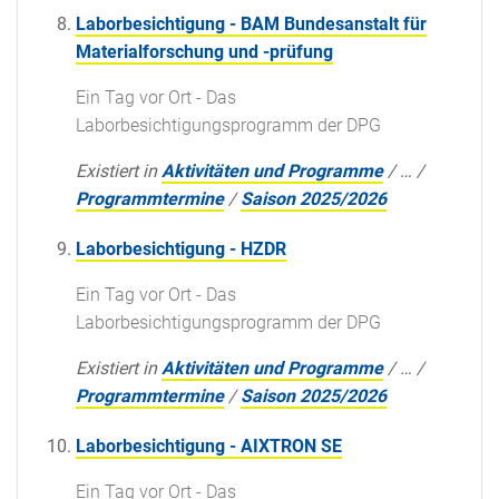
Laborbesichtigung - BAM Bundesanstalt für
Materialforschung und -prüfung
Ein Tag vor Ort - Das
Laborbesichtigungsprogramm der DPG
Existiert in
Aktivitäten und Programme
/
…
/
Programmtermine
/
Saison 2025/2026
Laborbesichtigung - HZDR
Ein Tag vor Ort - Das
Laborbesichtigungsprogramm der DPG
Existiert in
Aktivitäten und Programme
/
…
/
Programmtermine
/
Saison 2025/2026
Laborbesichtigung - AIXTRON SE
Ein Tag vor Ort - Das