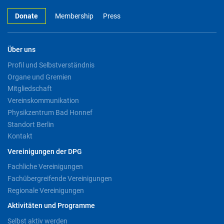
Donate
Membership
Press
Über uns
Profil und Selbstverständnis
Organe und Gremien
Mitgliedschaft
Vereinskommunikation
Physikzentrum Bad Honnef
Standort Berlin
Kontakt
Vereinigungen der DPG
Fachliche Vereinigungen
Fachübergreifende Vereinigungen
Regionale Vereinigungen
Aktivitäten und Programme
Selbst aktiv werden