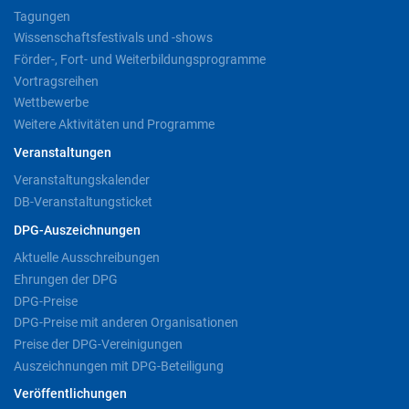
Tagungen
Wissenschaftsfestivals und -shows
Förder-, Fort- und Weiterbildungsprogramme
Vortragsreihen
Wettbewerbe
Weitere Aktivitäten und Programme
Veranstaltungen
Veranstaltungskalender
DB-Veranstaltungsticket
DPG-Auszeichnungen
Aktuelle Ausschreibungen
Ehrungen der DPG
DPG-Preise
DPG-Preise mit anderen Organisationen
Preise der DPG-Vereinigungen
Auszeichnungen mit DPG-Beteiligung
Veröffentlichungen