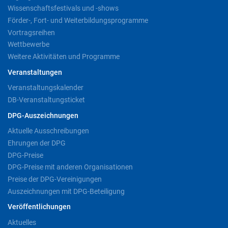
Wissenschaftsfestivals und -shows
Förder-, Fort- und Weiterbildungsprogramme
Vortragsreihen
Wettbewerbe
Weitere Aktivitäten und Programme
Veranstaltungen
Veranstaltungskalender
DB-Veranstaltungsticket
DPG-Auszeichnungen
Aktuelle Ausschreibungen
Ehrungen der DPG
DPG-Preise
DPG-Preise mit anderen Organisationen
Preise der DPG-Vereinigungen
Auszeichnungen mit DPG-Beteiligung
Veröffentlichungen
Aktuelles