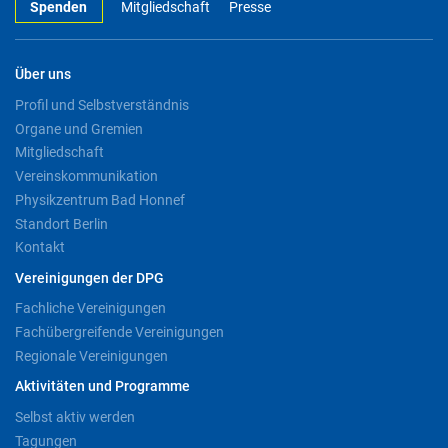
Spenden
Mitgliedschaft
Presse
Über uns
Profil und Selbstverständnis
Organe und Gremien
Mitgliedschaft
Vereinskommunikation
Physikzentrum Bad Honnef
Standort Berlin
Kontakt
Vereinigungen der DPG
Fachliche Vereinigungen
Fachübergreifende Vereinigungen
Regionale Vereinigungen
Aktivitäten und Programme
Selbst aktiv werden
Tagungen