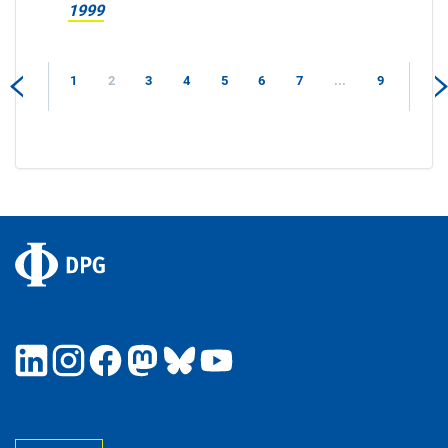
1999
1
2
3
4
5
6
7
...
9