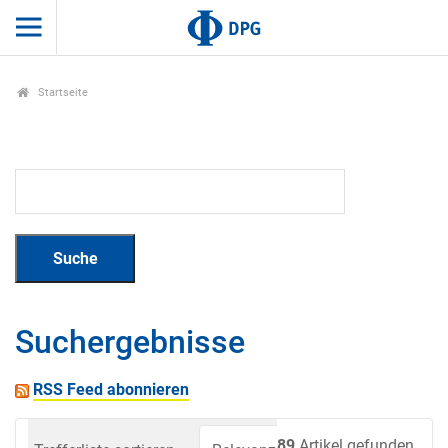
Startseite
Suchergebnisse
RSS Feed abonnieren
89
Artikel gefunden.