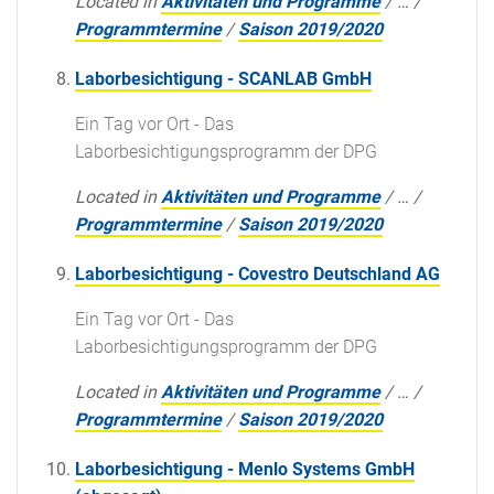
Located in
Aktivitäten und Programme
/
…
/
Programmtermine
/
Saison 2019/2020
Laborbesichtigung - SCANLAB GmbH
Ein Tag vor Ort - Das
Laborbesichtigungsprogramm der DPG
Located in
Aktivitäten und Programme
/
…
/
Programmtermine
/
Saison 2019/2020
Laborbesichtigung - Covestro Deutschland AG
Ein Tag vor Ort - Das
Laborbesichtigungsprogramm der DPG
Located in
Aktivitäten und Programme
/
…
/
Programmtermine
/
Saison 2019/2020
Laborbesichtigung - Menlo Systems GmbH