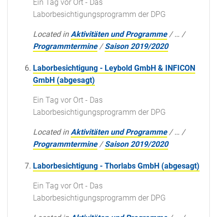
Ein Tag vor Ort - Das
Laborbesichtigungsprogramm der DPG
Located in
Aktivitäten und Programme
/
…
/
Programmtermine
/
Saison 2019/2020
Laborbesichtigung - Leybold GmbH & INFICON
GmbH (abgesagt)
Ein Tag vor Ort - Das
Laborbesichtigungsprogramm der DPG
Located in
Aktivitäten und Programme
/
…
/
Programmtermine
/
Saison 2019/2020
Laborbesichtigung - Thorlabs GmbH (abgesagt)
Ein Tag vor Ort - Das
Laborbesichtigungsprogramm der DPG