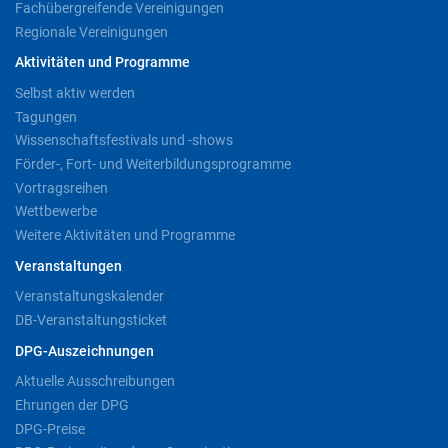
Fachübergreifende Vereinigungen
Regionale Vereinigungen
Aktivitäten und Programme
Selbst aktiv werden
Tagungen
Wissenschaftsfestivals und -shows
Förder-, Fort- und Weiterbildungsprogramme
Vortragsreihen
Wettbewerbe
Weitere Aktivitäten und Programme
Veranstaltungen
Veranstaltungskalender
DB-Veranstaltungsticket
DPG-Auszeichnungen
Aktuelle Ausschreibungen
Ehrungen der DPG
DPG-Preise