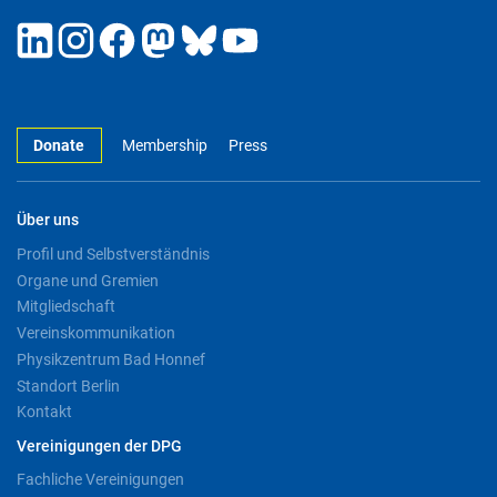
Donate
Membership
Press
Über uns
Profil und Selbstverständnis
Organe und Gremien
Mitgliedschaft
Vereinskommunikation
Physikzentrum Bad Honnef
Standort Berlin
Kontakt
Vereinigungen der DPG
Fachliche Vereinigungen