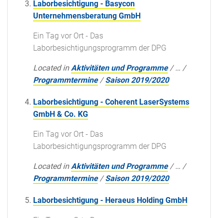
Laborbesichtigung - Basycon
Unternehmensberatung GmbH
Ein Tag vor Ort - Das
Laborbesichtigungsprogramm der DPG
Located in
Aktivitäten und Programme
/
…
/
Programmtermine
/
Saison 2019/2020
Laborbesichtigung - Coherent LaserSystems
GmbH & Co. KG
Ein Tag vor Ort - Das
Laborbesichtigungsprogramm der DPG
Located in
Aktivitäten und Programme
/
…
/
Programmtermine
/
Saison 2019/2020
Laborbesichtigung - Heraeus Holding GmbH