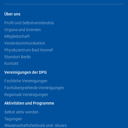
Über uns
Profil und Selbstverständnis
Organe und Gremien
Mitgliedschaft
Vereinskommunikation
Physikzentrum Bad Honnef
Standort Berlin
Kontakt
Vereinigungen der DPG
Fachliche Vereinigungen
Fachübergreifende Vereinigungen
Regionale Vereinigungen
Aktivitäten und Programme
Selbst aktiv werden
Tagungen
Wissenschaftsfestivals und -shows