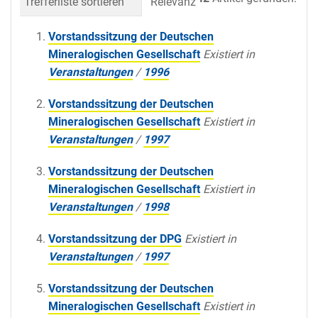
Trefferliste sortieren
Relevanz
Datum (neueste 
Vorstandssitzung der Deutschen
Mineralogischen Gesellschaft
Existiert in
Veranstaltungen
/
1996
Vorstandssitzung der Deutschen
Mineralogischen Gesellschaft
Existiert in
Veranstaltungen
/
1997
Vorstandssitzung der Deutschen
Mineralogischen Gesellschaft
Existiert in
Veranstaltungen
/
1998
Vorstandssitzung der DPG
Existiert in
Veranstaltungen
/
1997
Vorstandssitzung der Deutschen
Mineralogischen Gesellschaft
Existiert in