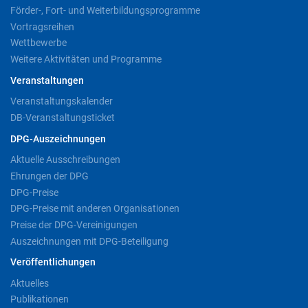
Förder-, Fort- und Weiterbildungsprogramme
Vortragsreihen
Wettbewerbe
Weitere Aktivitäten und Programme
Veranstaltungen
Veranstaltungskalender
DB-Veranstaltungsticket
DPG-Auszeichnungen
Aktuelle Ausschreibungen
Ehrungen der DPG
DPG-Preise
DPG-Preise mit anderen Organisationen
Preise der DPG-Vereinigungen
Auszeichnungen mit DPG-Beteiligung
Veröffentlichungen
Aktuelles
Publikationen