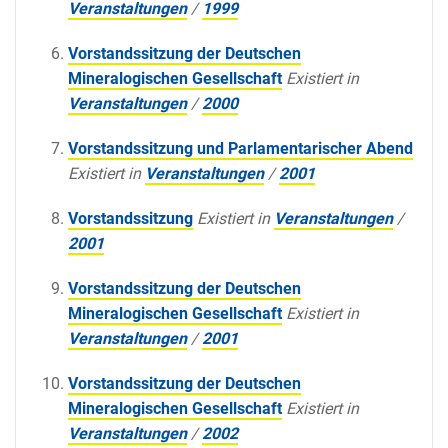
Veranstaltungen
/
1999
Vorstandssitzung der Deutschen
Mineralogischen Gesellschaft
Existiert in
Veranstaltungen
/
2000
Vorstandssitzung und Parlamentarischer Abend
Existiert in
Veranstaltungen
/
2001
Vorstandssitzung
Existiert in
Veranstaltungen
/
2001
Vorstandssitzung der Deutschen
Mineralogischen Gesellschaft
Existiert in
Veranstaltungen
/
2001
Vorstandssitzung der Deutschen
Mineralogischen Gesellschaft
Existiert in
Veranstaltungen
/
2002