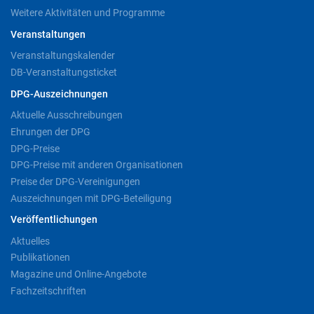
Weitere Aktivitäten und Programme
Veranstaltungen
Veranstaltungskalender
DB-Veranstaltungsticket
DPG-Auszeichnungen
Aktuelle Ausschreibungen
Ehrungen der DPG
DPG-Preise
DPG-Preise mit anderen Organisationen
Preise der DPG-Vereinigungen
Auszeichnungen mit DPG-Beteiligung
Veröffentlichungen
Aktuelles
Publikationen
Magazine und Online-Angebote
Fachzeitschriften