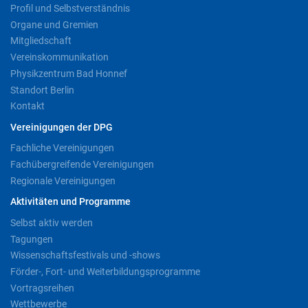
Profil und Selbstverständnis
Organe und Gremien
Mitgliedschaft
Vereinskommunikation
Physikzentrum Bad Honnef
Standort Berlin
Kontakt
Vereinigungen der DPG
Fachliche Vereinigungen
Fachübergreifende Vereinigungen
Regionale Vereinigungen
Aktivitäten und Programme
Selbst aktiv werden
Tagungen
Wissenschaftsfestivals und -shows
Förder-, Fort- und Weiterbildungsprogramme
Vortragsreihen
Wettbewerbe