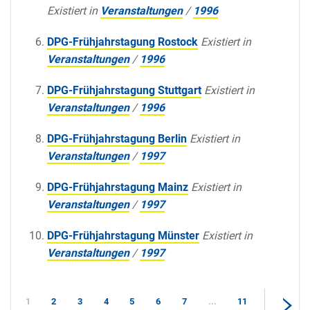
Existiert in
Veranstaltungen
/
1996
DPG-Frühjahrstagung Rostock
Existiert in
Veranstaltungen
/
1996
DPG-Frühjahrstagung Stuttgart
Existiert in
Veranstaltungen
/
1996
DPG-Frühjahrstagung Berlin
Existiert in
Veranstaltungen
/
1997
DPG-Frühjahrstagung Mainz
Existiert in
Veranstaltungen
/
1997
DPG-Frühjahrstagung Münster
Existiert in
Veranstaltungen
/
1997
1
2
3
4
5
6
7
...
11