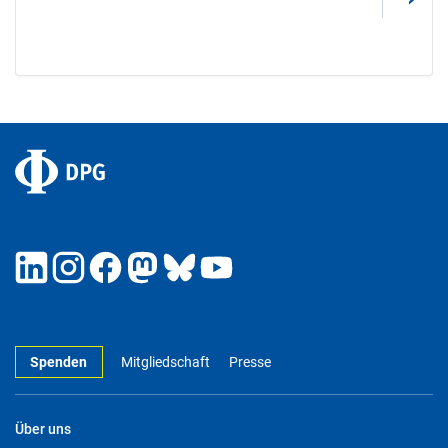
Spenden
Mitgliedschaft
Presse
Über uns