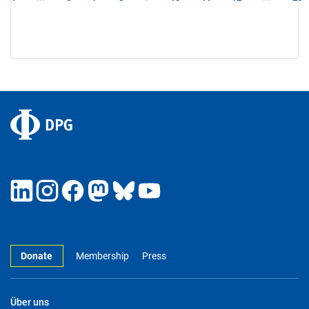
Donate
Membership
Press
Über uns