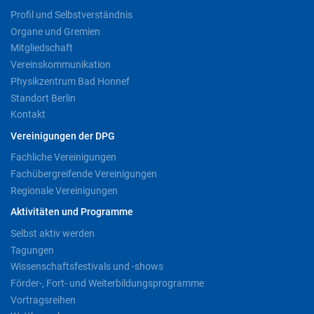
Profil und Selbstverständnis
Organe und Gremien
Mitgliedschaft
Vereinskommunikation
Physikzentrum Bad Honnef
Standort Berlin
Kontakt
Vereinigungen der DPG
Fachliche Vereinigungen
Fachübergreifende Vereinigungen
Regionale Vereinigungen
Aktivitäten und Programme
Selbst aktiv werden
Tagungen
Wissenschaftsfestivals und -shows
Förder-, Fort- und Weiterbildungsprogramme
Vortragsreihen