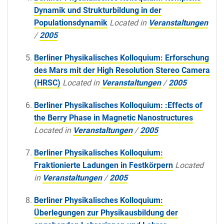
Dynamik und Strukturbildung in der
Populationsdynamik
Located in
Veranstaltungen
/
2005
Berliner Physikalisches Kolloquium: Erforschung
des Mars mit der High Resolution Stereo Camera
(HRSC)
Located in
Veranstaltungen
/
2005
Berliner Physikalisches Kolloquium: :Effects of
the Berry Phase in Magnetic Nanostructures
Located in
Veranstaltungen
/
2005
Berliner Physikalisches Kolloquium:
Fraktionierte Ladungen in Festkörpern
Located
in
Veranstaltungen
/
2005
Berliner Physikalisches Kolloquium:
Überlegungen zur Physikausbildung der