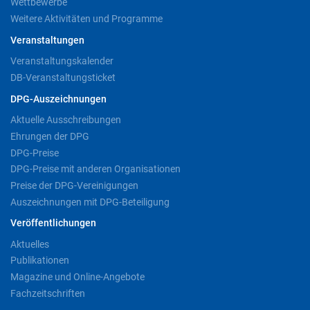
Wettbewerbe
Weitere Aktivitäten und Programme
Veranstaltungen
Veranstaltungskalender
DB-Veranstaltungsticket
DPG-Auszeichnungen
Aktuelle Ausschreibungen
Ehrungen der DPG
DPG-Preise
DPG-Preise mit anderen Organisationen
Preise der DPG-Vereinigungen
Auszeichnungen mit DPG-Beteiligung
Veröffentlichungen
Aktuelles
Publikationen
Magazine und Online-Angebote
Fachzeitschriften