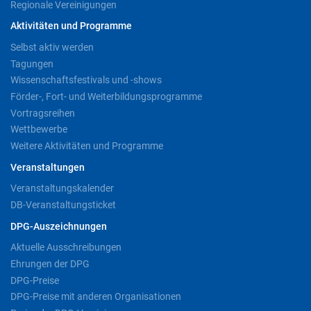
Regionale Vereinigungen
Aktivitäten und Programme
Selbst aktiv werden
Tagungen
Wissenschaftsfestivals und -shows
Förder-, Fort- und Weiterbildungsprogramme
Vortragsreihen
Wettbewerbe
Weitere Aktivitäten und Programme
Veranstaltungen
Veranstaltungskalender
DB-Veranstaltungsticket
DPG-Auszeichnungen
Aktuelle Ausschreibungen
Ehrungen der DPG
DPG-Preise
DPG-Preise mit anderen Organisationen