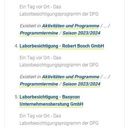
Ein Tag vor Ort - Das
Laborbesichtigungsprogramm der DPG
Existiert in
Aktivitäten und Programme
/
…
/
Programmtermine
/
Saison 2023/2024
Laborbesichtigung - Robert Bosch GmbH
Ein Tag vor Ort - Das
Laborbesichtigungsprogramm der DPG
Existiert in
Aktivitäten und Programme
/
…
/
Programmtermine
/
Saison 2023/2024
Laborbesichtigung - Basycon
Unternehmensberatung GmbH
Ein Tag vor Ort - Das
Laborbesichtigungsprogramm der DPG