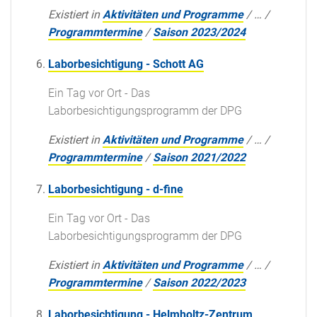
Existiert in
Aktivitäten und Programme
/
…
/
Programmtermine
/
Saison 2023/2024
Laborbesichtigung - Schott AG
Ein Tag vor Ort - Das
Laborbesichtigungsprogramm der DPG
Existiert in
Aktivitäten und Programme
/
…
/
Programmtermine
/
Saison 2021/2022
Laborbesichtigung - d-fine
Ein Tag vor Ort - Das
Laborbesichtigungsprogramm der DPG
Existiert in
Aktivitäten und Programme
/
…
/
Programmtermine
/
Saison 2022/2023
Laborbesichtigung - Helmholtz-Zentrum