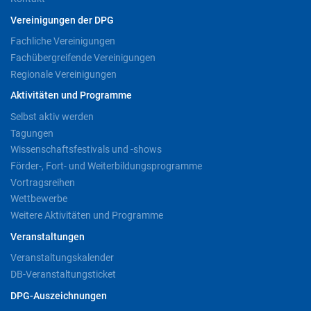
Vereinigungen der DPG
Fachliche Vereinigungen
Fachübergreifende Vereinigungen
Regionale Vereinigungen
Aktivitäten und Programme
Selbst aktiv werden
Tagungen
Wissenschaftsfestivals und -shows
Förder-, Fort- und Weiterbildungsprogramme
Vortragsreihen
Wettbewerbe
Weitere Aktivitäten und Programme
Veranstaltungen
Veranstaltungskalender
DB-Veranstaltungsticket
DPG-Auszeichnungen