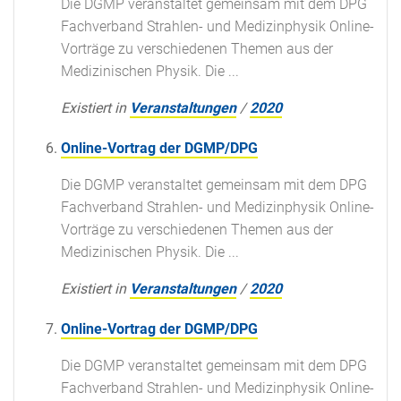
Die DGMP veranstaltet gemeinsam mit dem DPG
Fachverband Strahlen- und Medizinphysik Online-
Vorträge zu verschiedenen Themen aus der
Medizinischen Physik. Die ...
Existiert in
Veranstaltungen
/
2020
Online-Vortrag der DGMP/DPG
Die DGMP veranstaltet gemeinsam mit dem DPG
Fachverband Strahlen- und Medizinphysik Online-
Vorträge zu verschiedenen Themen aus der
Medizinischen Physik. Die ...
Existiert in
Veranstaltungen
/
2020
Online-Vortrag der DGMP/DPG
Die DGMP veranstaltet gemeinsam mit dem DPG
Fachverband Strahlen- und Medizinphysik Online-