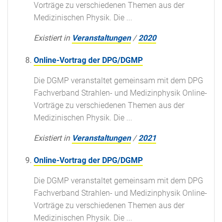
Vorträge zu verschiedenen Themen aus der
Medizinischen Physik. Die ...
Existiert in
Veranstaltungen
/
2020
Online-Vortrag der DPG/DGMP
Die DGMP veranstaltet gemeinsam mit dem DPG
Fachverband Strahlen- und Medizinphysik Online-
Vorträge zu verschiedenen Themen aus der
Medizinischen Physik. Die ...
Existiert in
Veranstaltungen
/
2021
Online-Vortrag der DPG/DGMP
Die DGMP veranstaltet gemeinsam mit dem DPG
Fachverband Strahlen- und Medizinphysik Online-
Vorträge zu verschiedenen Themen aus der
Medizinischen Physik. Die ...