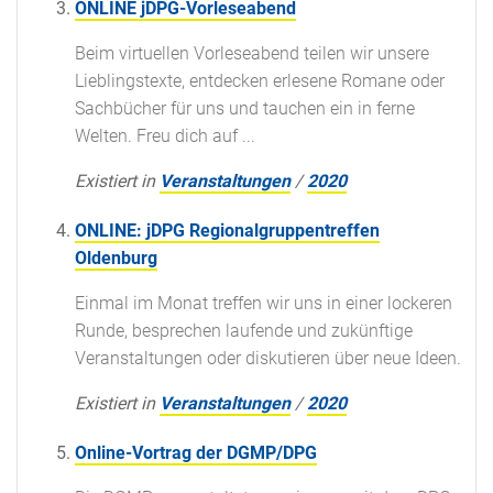
ONLINE jDPG-Vorleseabend
Beim virtuellen Vorleseabend teilen wir unsere
Lieblingstexte, entdecken erlesene Romane oder
Sachbücher für uns und tauchen ein in ferne
Welten. Freu dich auf ...
Existiert in
Veranstaltungen
/
2020
ONLINE: jDPG Regionalgruppentreffen
Oldenburg
Einmal im Monat treffen wir uns in einer lockeren
Runde, besprechen laufende und zukünftige
Veranstaltungen oder diskutieren über neue Ideen.
Existiert in
Veranstaltungen
/
2020
Online-Vortrag der DGMP/DPG