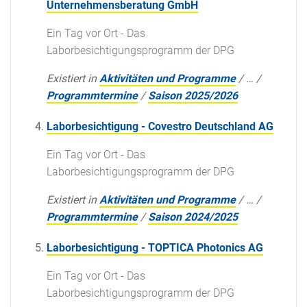
Unternehmensberatung GmbH
Ein Tag vor Ort - Das
Laborbesichtigungsprogramm der DPG
Existiert in
Aktivitäten und Programme
/
…
/
Programmtermine
/
Saison 2025/2026
Laborbesichtigung - Covestro Deutschland AG
Ein Tag vor Ort - Das
Laborbesichtigungsprogramm der DPG
Existiert in
Aktivitäten und Programme
/
…
/
Programmtermine
/
Saison 2024/2025
Laborbesichtigung - TOPTICA Photonics AG
Ein Tag vor Ort - Das
Laborbesichtigungsprogramm der DPG