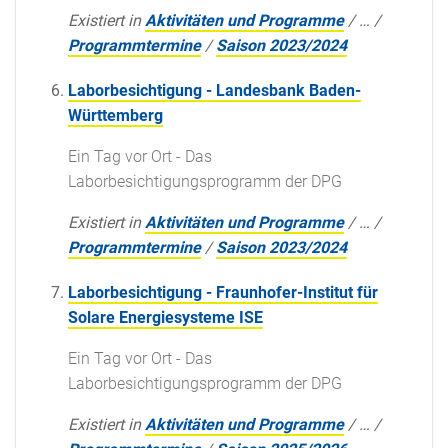
Existiert in
Aktivitäten und Programme
/
…
/
Programmtermine
/
Saison 2023/2024
Laborbesichtigung - Landesbank Baden-
Württemberg
Ein Tag vor Ort - Das
Laborbesichtigungsprogramm der DPG
Existiert in
Aktivitäten und Programme
/
…
/
Programmtermine
/
Saison 2023/2024
Laborbesichtigung - Fraunhofer-Institut für
Solare Energiesysteme ISE
Ein Tag vor Ort - Das
Laborbesichtigungsprogramm der DPG
Existiert in
Aktivitäten und Programme
/
…
/