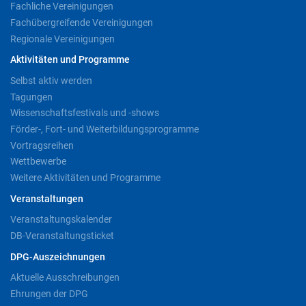
Fachliche Vereinigungen
Fachübergreifende Vereinigungen
Regionale Vereinigungen
Aktivitäten und Programme
Selbst aktiv werden
Tagungen
Wissenschaftsfestivals und -shows
Förder-, Fort- und Weiterbildungsprogramme
Vortragsreihen
Wettbewerbe
Weitere Aktivitäten und Programme
Veranstaltungen
Veranstaltungskalender
DB-Veranstaltungsticket
DPG-Auszeichnungen
Aktuelle Ausschreibungen
Ehrungen der DPG