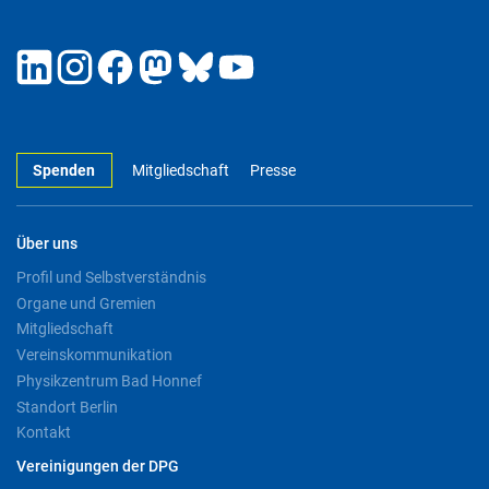
Spenden
Mitgliedschaft
Presse
Über uns
Profil und Selbstverständnis
Organe und Gremien
Mitgliedschaft
Vereinskommunikation
Physikzentrum Bad Honnef
Standort Berlin
Kontakt
Vereinigungen der DPG