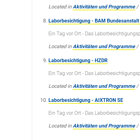
Located in
Aktivitäten und Programme
/
Laborbesichtigung - BAM Bundesanstalt 
Ein Tag vor Ort - Das Laborbesichtigun
Located in
Aktivitäten und Programme
/
Laborbesichtigung - HZDR
Ein Tag vor Ort - Das Laborbesichtigun
Located in
Aktivitäten und Programme
/
Laborbesichtigung - AIXTRON SE
Ein Tag vor Ort - Das Laborbesichtigun
Located in
Aktivitäten und Programme
/