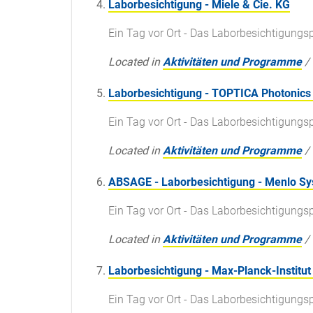
Laborbesichtigung - Miele & Cie. KG
Ein Tag vor Ort - Das Laborbesichtigun
Located in
Aktivitäten und Programme
/
Laborbesichtigung - TOPTICA Photonics
Ein Tag vor Ort - Das Laborbesichtigun
Located in
Aktivitäten und Programme
/
ABSAGE - Laborbesichtigung - Menlo 
Ein Tag vor Ort - Das Laborbesichtigun
Located in
Aktivitäten und Programme
/
Laborbesichtigung - Max-Planck-Institut
Ein Tag vor Ort - Das Laborbesichtigun