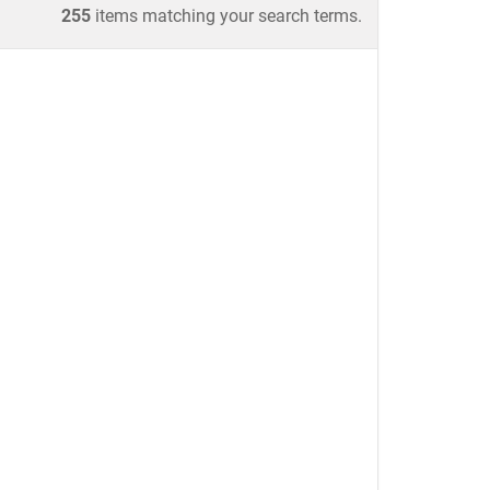
255
items matching your search terms.