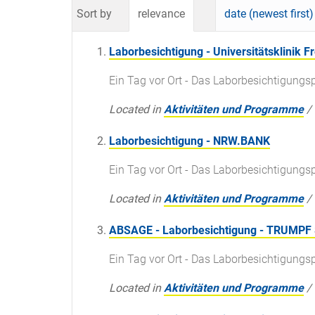
Sort by
relevance
date (newest first)
Laborbesichtigung - Universitätsklinik F
Ein Tag vor Ort - Das Laborbesichtigun
Located in
Aktivitäten und Programme
/
Laborbesichtigung - NRW.BANK
Ein Tag vor Ort - Das Laborbesichtigun
Located in
Aktivitäten und Programme
/
ABSAGE - Laborbesichtigung - TRUMPF 
Ein Tag vor Ort - Das Laborbesichtigun
Located in
Aktivitäten und Programme
/