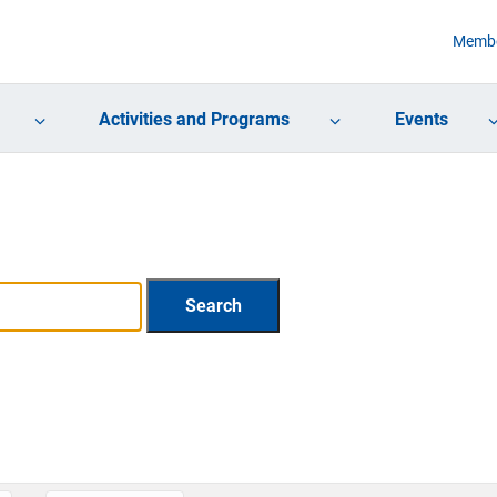
Membe
Activities and Programs
Events