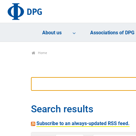
About us
Associations of DPG
Home
Search results
Subscribe to an always-updated RSS feed.