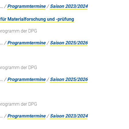
…
/
Programmtermine
/
Saison 2023/2024
für Materialforschung und -prüfung
gsprogramm der DPG
…
/
Programmtermine
/
Saison 2025/2026
gsprogramm der DPG
…
/
Programmtermine
/
Saison 2025/2026
gsprogramm der DPG
…
/
Programmtermine
/
Saison 2023/2024