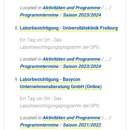
Located in
Aktivitäten und Programme
/
…
/
Programmtermine
/
Saison 2023/2024
Laborbesichtigung - Universitätsklinik Freiburg
Ein Tag vor Ort - Das
Laborbesichtigungsprogramm der DPG
Located in
Aktivitäten und Programme
/
…
/
Programmtermine
/
Saison 2023/2024
Laborbesichtigung - Basycon
Unternehmensberatung GmbH (Online)
Ein Tag vor Ort - Das
Laborbesichtigungsprogramm der DPG
Located in
Aktivitäten und Programme
/
…
/
Programmtermine
/
Saison 2021/2022