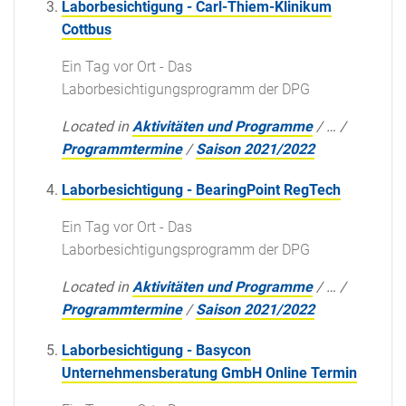
Laborbesichtigung - Carl-Thiem-Klinikum
Cottbus
Ein Tag vor Ort - Das
Laborbesichtigungsprogramm der DPG
Located in
Aktivitäten und Programme
/
…
/
Programmtermine
/
Saison 2021/2022
Laborbesichtigung - BearingPoint RegTech
Ein Tag vor Ort - Das
Laborbesichtigungsprogramm der DPG
Located in
Aktivitäten und Programme
/
…
/
Programmtermine
/
Saison 2021/2022
Laborbesichtigung - Basycon
Unternehmensberatung GmbH Online Termin