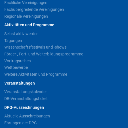
Fachliche Vereinigungen
Fachübergreifende Vereinigungen
Regionale Vereinigungen
Aktivitäten und Programme
Selbst aktiv werden
Tagungen
Wissenschaftsfestivals und -shows
Förder-, Fort- und Weiterbildungsprogramme
Vortragsreihen
Wettbewerbe
Weitere Aktivitäten und Programme
Veranstaltungen
Veranstaltungskalender
DB-Veranstaltungsticket
DPG-Auszeichnungen
Aktuelle Ausschreibungen
Ehrungen der DPG