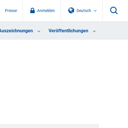
Presse
Anmelden
Deutsch
Auszeichnungen
Veröffentlichungen