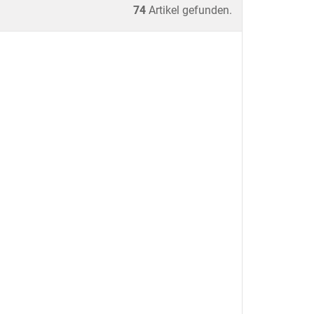
74
Artikel gefunden.