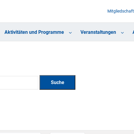
Mitgliedschaft
Aktivitäten und Programme
Veranstaltungen