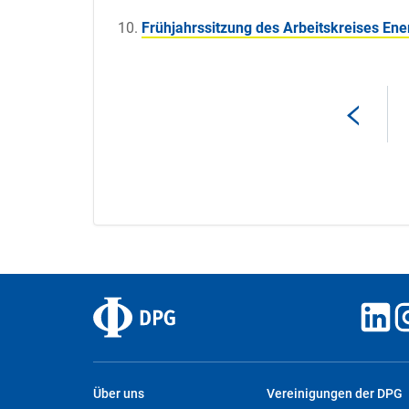
Frühjahrssitzung des Arbeitskreises Ene
Über uns
Vereinigungen der DPG