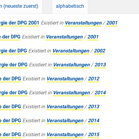
 (neueste zuerst)
alphabetisch
rgie der DPG 2001
Existiert in
Veranstaltungen
/
2001
e der DPG
Existiert in
Veranstaltungen
/
2001
rgie der DPG
Existiert in
Veranstaltungen
/
2002
rgie der DPG
Existiert in
Veranstaltungen
/
2013
ie der DPG
Existiert in
Veranstaltungen
/
2012
rgie der DPG
Existiert in
Veranstaltungen
/
2014
ie der DPG
Existiert in
Veranstaltungen
/
2013
ie der DPG
Existiert in
Veranstaltungen
/
2014
ie der DPG
Existiert in
Veranstaltungen
/
2015