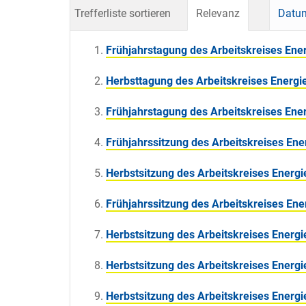
Trefferliste sortieren
Relevanz
Datum
Frühjahrstagung des Arbeitskreises Ene
Herbsttagung des Arbeitskreises Energi
Frühjahrstagung des Arbeitskreises Ene
Frühjahrssitzung des Arbeitskreises Ene
Herbstsitzung des Arbeitskreises Energ
Frühjahrssitzung des Arbeitskreises Ene
Herbstsitzung des Arbeitskreises Energ
Herbstsitzung des Arbeitskreises Energ
Herbstsitzung des Arbeitskreises Energ