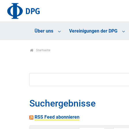
Über uns
Vereinigungen der DPG
Startseite
Suchergebnisse
RSS Feed abonnieren