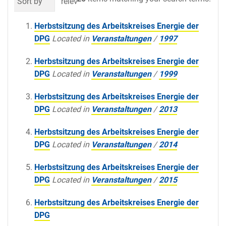
Sort by
relevance
date (newest first)
al
Herbstsitzung des Arbeitskreises Energie der
DPG
Located in
Veranstaltungen
/
1997
Herbstsitzung des Arbeitskreises Energie der
DPG
Located in
Veranstaltungen
/
1999
Herbstsitzung des Arbeitskreises Energie der
DPG
Located in
Veranstaltungen
/
2013
Herbstsitzung des Arbeitskreises Energie der
DPG
Located in
Veranstaltungen
/
2014
Herbstsitzung des Arbeitskreises Energie der
DPG
Located in
Veranstaltungen
/
2015
Herbstsitzung des Arbeitskreises Energie der
DPG