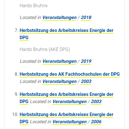
Hardo Bruhns
Located in
Veranstaltungen
/
2018
Herbstsitzung des Arbeitskreises Energie der
DPG
Hardo Bruhns (AKE DPG)
Located in
Veranstaltungen
/
2019
Herbstsitzung des AK Fachhochschulen der DPG
Located in
Veranstaltungen
/
2003
Herbstsitzung des Arbeitskreises Energie der
DPG
Located in
Veranstaltungen
/
2003
Herbstsitzung des Arbeitskreises Energie der
DPG
Located in
Veranstaltungen
/
2006