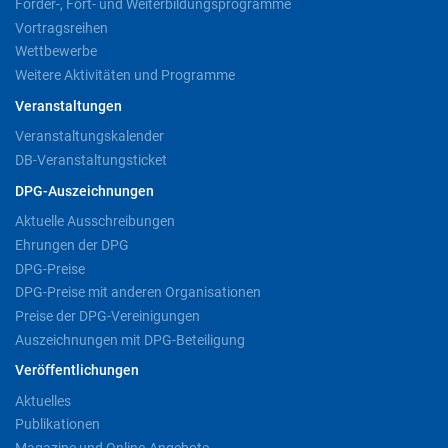
Förder-, Fort- und Weiterbildungsprogramme
Vortragsreihen
Wettbewerbe
Weitere Aktivitäten und Programme
Veranstaltungen
Veranstaltungskalender
DB-Veranstaltungsticket
DPG-Auszeichnungen
Aktuelle Ausschreibungen
Ehrungen der DPG
DPG-Preise
DPG-Preise mit anderen Organisationen
Preise der DPG-Vereinigungen
Auszeichnungen mit DPG-Beteiligung
Veröffentlichungen
Aktuelles
Publikationen