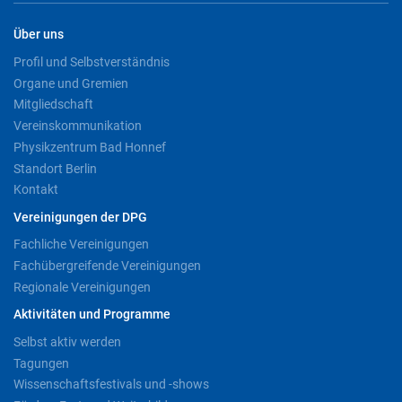
Über uns
Profil und Selbstverständnis
Organe und Gremien
Mitgliedschaft
Vereinskommunikation
Physikzentrum Bad Honnef
Standort Berlin
Kontakt
Vereinigungen der DPG
Fachliche Vereinigungen
Fachübergreifende Vereinigungen
Regionale Vereinigungen
Aktivitäten und Programme
Selbst aktiv werden
Tagungen
Wissenschaftsfestivals und -shows