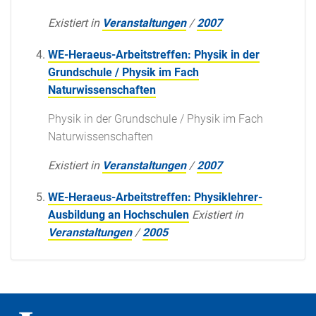
Existiert in
Veranstaltungen
/
2007
WE-Heraeus-Arbeitstreffen: Physik in der
Grundschule / Physik im Fach
Naturwissenschaften
Physik in der Grundschule / Physik im Fach
Naturwissenschaften
Existiert in
Veranstaltungen
/
2007
WE-Heraeus-Arbeitstreffen: Physiklehrer-
Ausbildung an Hochschulen
Existiert in
Veranstaltungen
/
2005