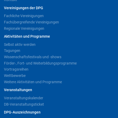
Vereinigungen der DPG
Fachliche Vereinigungen
Fachübergreifende Vereinigungen
Regionale Vereinigungen
Aktivitäten und Programme
Selbst aktiv werden
Tagungen
Wissenschaftsfestivals und -shows
Förder-, Fort- und Weiterbildungsprogramme
Vortragsreihen
Wettbewerbe
Weitere Aktivitäten und Programme
Veranstaltungen
Veranstaltungskalender
DB-Veranstaltungsticket
DPG-Auszeichnungen