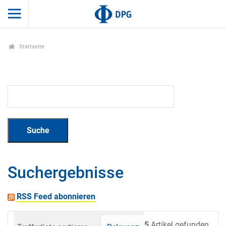
Startseite
Suchergebnisse
RSS Feed abonnieren
5
Artikel gefunden.