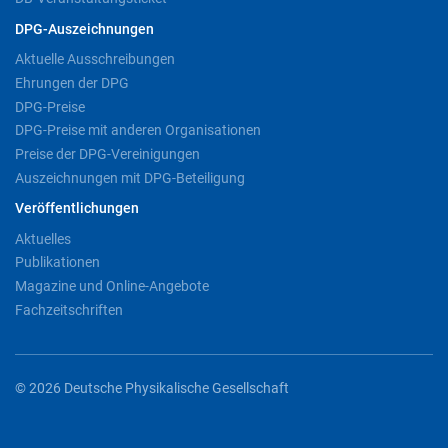
DPG-Auszeichnungen
Aktuelle Ausschreibungen
Ehrungen der DPG
DPG-Preise
DPG-Preise mit anderen Organisationen
Preise der DPG-Vereinigungen
Auszeichnungen mit DPG-Beteiligung
Veröffentlichungen
Aktuelles
Publikationen
Magazine und Online-Angebote
Fachzeitschriften
© 2026 Deutsche Physikalische Gesellschaft