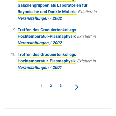
Galaxiengruppen als Laboratorien für
Bayonische und Dunkle Materie
Existiert in
Veranstaltungen
/
2002
Treffen des Graduiertenkollegs
Hochtemperatur-Plasmaphysik
Existiert in
Veranstaltungen
/
2002
Treffen des Graduiertenkollegs
Hochtemperatur-Plasmaphysik
Existiert in
Veranstaltungen
/
2001
1
2
3