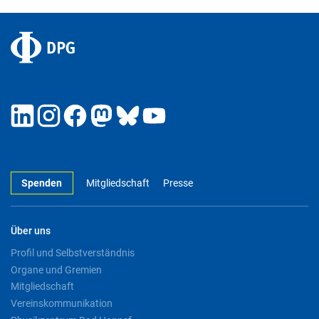
Spenden
Mitgliedschaft
Presse
Über uns
Profil und Selbstverständnis
Organe und Gremien
Mitgliedschaft
Vereinskommunikation