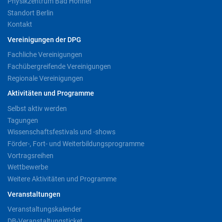
Physikzentrum Bad Honnef
Standort Berlin
Kontakt
Vereinigungen der DPG
Fachliche Vereinigungen
Fachübergreifende Vereinigungen
Regionale Vereinigungen
Aktivitäten und Programme
Selbst aktiv werden
Tagungen
Wissenschaftsfestivals und -shows
Förder-, Fort- und Weiterbildungsprogramme
Vortragsreihen
Wettbewerbe
Weitere Aktivitäten und Programme
Veranstaltungen
Veranstaltungskalender
DB-Veranstaltungsticket