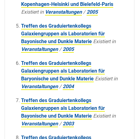
Kopenhagen-Helsinki und Bielefeld-Paris
Existiert in
Veranstaltungen
/
2005
Treffen des Graduiertenkollegs
Galaxiengruppen als Laboratorien für
Bayonische und Dunkle Materie
Existiert in
Veranstaltungen
/
2005
Treffen des Graduiertenkollegs
Galaxiengruppen als Laboratorien für
Baryonische und Dunkle Materie
Existiert in
Veranstaltungen
/
2004
Treffen des Graduiertenkollegs
Galaxiengruppen als Laboratorien für
Bayonische und Dunkle Materie
Existiert in
Veranstaltungen
/
2003
Treffen des Graduiertenkollegs