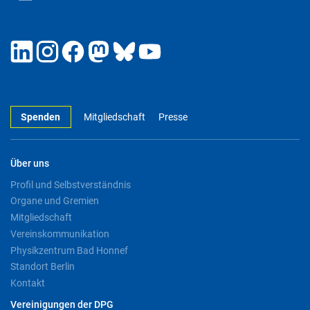
Spenden
Mitgliedschaft
Presse
Über uns
Profil und Selbstverständnis
Organe und Gremien
Mitgliedschaft
Vereinskommunikation
Physikzentrum Bad Honnef
Standort Berlin
Kontakt
Vereinigungen der DPG