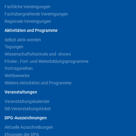
Fachliche Vereinigungen
Fachübergreifende Vereinigungen
Regionale Vereinigungen
Aktivitäten und Programme
Selbst aktiv werden
Tagungen
Wissenschaftsfestivals und -shows
Förder-, Fort- und Weiterbildungsprogramme
Vortragsreihen
Wettbewerbe
Weitere Aktivitäten und Programme
Veranstaltungen
Veranstaltungskalender
DB-Veranstaltungsticket
DPG-Auszeichnungen
Aktuelle Ausschreibungen
Ehrungen der DPG