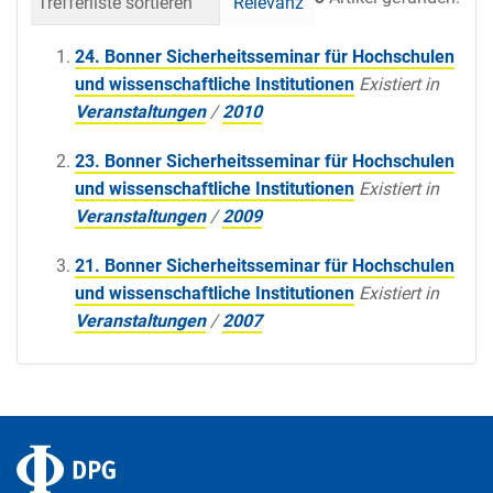
Trefferliste sortieren
Relevanz
Datum (neueste 
24. Bonner Sicherheitsseminar für Hochschulen
und wissenschaftliche Institutionen
Existiert in
Veranstaltungen
/
2010
23. Bonner Sicherheitsseminar für Hochschulen
und wissenschaftliche Institutionen
Existiert in
Veranstaltungen
/
2009
21. Bonner Sicherheitsseminar für Hochschulen
und wissenschaftliche Institutionen
Existiert in
Veranstaltungen
/
2007