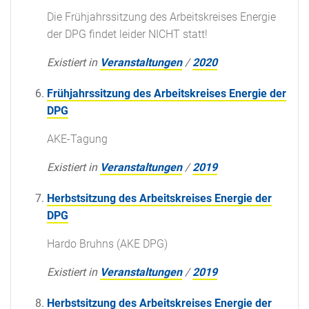
Die Frühjahrssitzung des Arbeitskreises Energie
der DPG findet leider NICHT statt!
Existiert in
Veranstaltungen
/
2020
Frühjahrssitzung des Arbeitskreises Energie der
DPG
AKE-Tagung
Existiert in
Veranstaltungen
/
2019
Herbstsitzung des Arbeitskreises Energie der
DPG
Hardo Bruhns (AKE DPG)
Existiert in
Veranstaltungen
/
2019
Herbstsitzung des Arbeitskreises Energie der