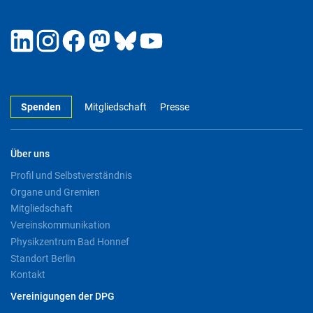
Spenden
Mitgliedschaft
Presse
Über uns
Profil und Selbstverständnis
Organe und Gremien
Mitgliedschaft
Vereinskommunikation
Physikzentrum Bad Honnef
Standort Berlin
Kontakt
Vereinigungen der DPG