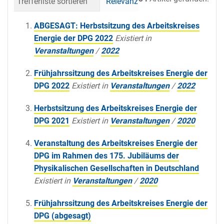
Trefferliste sortieren
Relevanz
Datum (neueste 
ABGESAGT: Herbstsitzung des Arbeitskreises
Energie der DPG 2022
Existiert in
Veranstaltungen
/
2022
Frühjahrssitzung des Arbeitskreises Energie der
DPG 2022
Existiert in
Veranstaltungen
/
2022
Herbstsitzung des Arbeitskreises Energie der
DPG 2021
Existiert in
Veranstaltungen
/
2020
Veranstaltung des Arbeitskreises Energie der
DPG im Rahmen des 175. Jubiläums der
Physikalischen Gesellschaften in Deutschland
Existiert in
Veranstaltungen
/
2020
Frühjahrssitzung des Arbeitskreises Energie der
DPG (abgesagt)