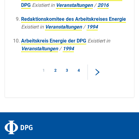
DPG
Existiert in
Veranstaltungen
/
2016
Redaktionskomitee des Arbeitskreises Energie
Existiert in
Veranstaltungen
/
1994
Arbeitskreis Energie der DPG
Existiert in
Veranstaltungen
/
1994
1
2
3
4