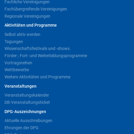
Fachliche Vereinigungen
Fachübergreifende Vereinigungen
Regionale Vereinigungen
Aktivitäten und Programme
Selbst aktiv werden
Tagungen
Wissenschaftsfestivals und -shows
Förder-, Fort- und Weiterbildungsprogramme
Vortragsreihen
Wettbewerbe
Weitere Aktivitäten und Programme
Veranstaltungen
Veranstaltungskalender
DB-Veranstaltungsticket
DPG-Auszeichnungen
Aktuelle Ausschreibungen
Ehrungen der DPG