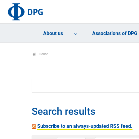
About us
Associations of DPG
Home
Search results
Subscribe to an always-updated RSS feed.