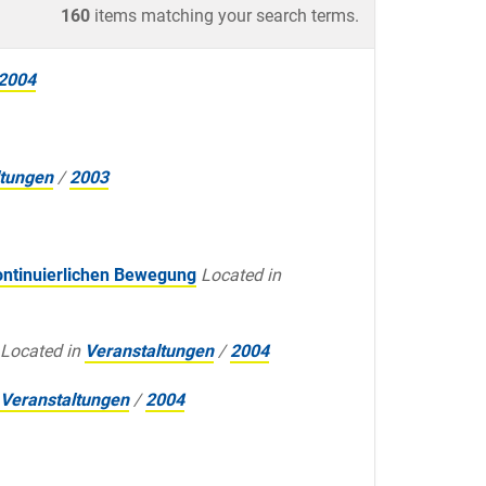
160
items matching your search terms.
2004
ltungen
/
2003
ontinuierlichen Bewegung
Located in
Located in
Veranstaltungen
/
2004
Veranstaltungen
/
2004