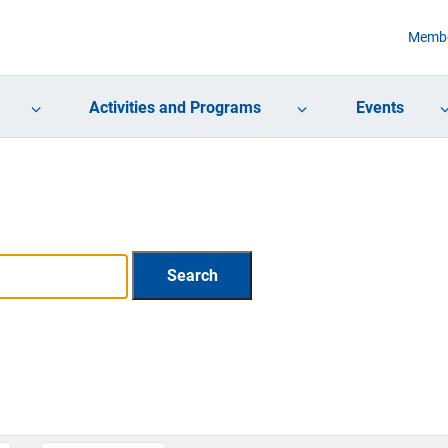
Membe
Activities and Programs
Events