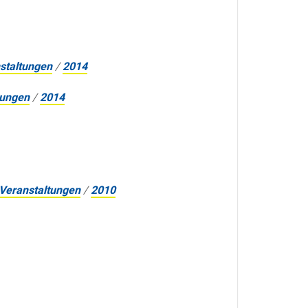
staltungen
/
2014
tungen
/
2014
Veranstaltungen
/
2010