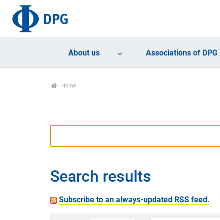
About us
Associations of DPG
Home
Search results
Subscribe to an always-updated RSS feed.