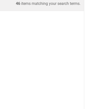
46
items matching your search terms.