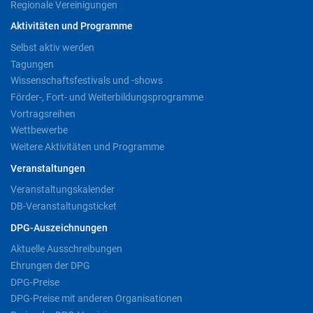
Regionale Vereinigungen
Aktivitäten und Programme
Selbst aktiv werden
Tagungen
Wissenschaftsfestivals und -shows
Förder-, Fort- und Weiterbildungsprogramme
Vortragsreihen
Wettbewerbe
Weitere Aktivitäten und Programme
Veranstaltungen
Veranstaltungskalender
DB-Veranstaltungsticket
DPG-Auszeichnungen
Aktuelle Ausschreibungen
Ehrungen der DPG
DPG-Preise
DPG-Preise mit anderen Organisationen