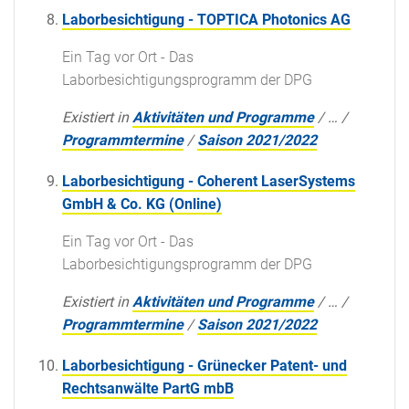
Laborbesichtigung - TOPTICA Photonics AG
Ein Tag vor Ort - Das
Laborbesichtigungsprogramm der DPG
Existiert in
Aktivitäten und Programme
/
…
/
Programmtermine
/
Saison 2021/2022
Laborbesichtigung - Coherent LaserSystems
GmbH & Co. KG (Online)
Ein Tag vor Ort - Das
Laborbesichtigungsprogramm der DPG
Existiert in
Aktivitäten und Programme
/
…
/
Programmtermine
/
Saison 2021/2022
Laborbesichtigung - Grünecker Patent- und
Rechtsanwälte PartG mbB