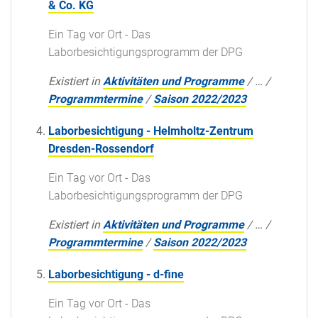
& Co. KG
Ein Tag vor Ort - Das
Laborbesichtigungsprogramm der DPG
Existiert in
Aktivitäten und Programme
/
…
/
Programmtermine
/
Saison 2022/2023
Laborbesichtigung - Helmholtz-Zentrum
Dresden-Rossendorf
Ein Tag vor Ort - Das
Laborbesichtigungsprogramm der DPG
Existiert in
Aktivitäten und Programme
/
…
/
Programmtermine
/
Saison 2022/2023
Laborbesichtigung - d-fine
Ein Tag vor Ort - Das