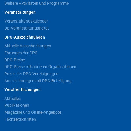
Weitere Aktivitäten und Programme
Veranstaltungen
Veranstaltungskalender
DB-Veranstaltungsticket
DPG-Auszeichnungen
Aktuelle Ausschreibungen
Ehrungen der DPG
DPG-Preise
DPG-Preise mit anderen Organisationen
Preise der DPG-Vereinigungen
Auszeichnungen mit DPG-Beteiligung
Veröffentlichungen
Aktuelles
Publikationen
Magazine und Online-Angebote
Fachzeitschriften