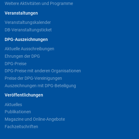
Weitere Aktivitäten und Programme
Veranstaltungen
Veranstaltungskalender
DB-Veranstaltungsticket
DPG-Auszeichnungen
Aktuelle Ausschreibungen
Ehrungen der DPG
DPG-Preise
DPG-Preise mit anderen Organisationen
Preise der DPG-Vereinigungen
Auszeichnungen mit DPG-Beteiligung
Veröffentlichungen
Aktuelles
Publikationen
Magazine und Online-Angebote
Fachzeitschriften