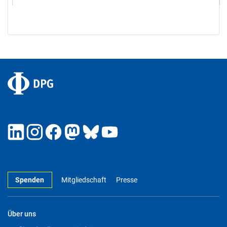
Spenden
Mitgliedschaft
Presse
Über uns