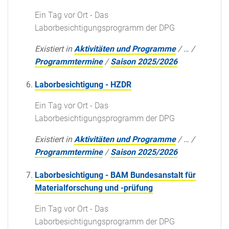
Ein Tag vor Ort - Das
Laborbesichtigungsprogramm der DPG
Existiert in
Aktivitäten und Programme
/
…
/
Programmtermine
/
Saison 2025/2026
Laborbesichtigung - HZDR
Ein Tag vor Ort - Das
Laborbesichtigungsprogramm der DPG
Existiert in
Aktivitäten und Programme
/
…
/
Programmtermine
/
Saison 2025/2026
Laborbesichtigung - BAM Bundesanstalt für
Materialforschung und -prüfung
Ein Tag vor Ort - Das
Laborbesichtigungsprogramm der DPG