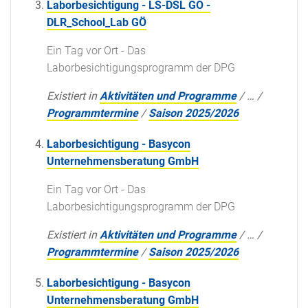
Laborbesichtigung - LS-DSL GO -
DLR_School_Lab GÖ
Ein Tag vor Ort - Das
Laborbesichtigungsprogramm der DPG
Existiert in
Aktivitäten und Programme
/
…
/
Programmtermine
/
Saison 2025/2026
Laborbesichtigung - Basycon
Unternehmensberatung GmbH
Ein Tag vor Ort - Das
Laborbesichtigungsprogramm der DPG
Existiert in
Aktivitäten und Programme
/
…
/
Programmtermine
/
Saison 2025/2026
Laborbesichtigung - Basycon
Unternehmensberatung GmbH