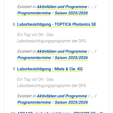
Existiert in
Aktivitäten und Programme
/
…
/
Programmtermine
/
Saison 2025/2026
Laborbesichtigung - TOPTICA Photonics SE
Ein Tag vor Ort - Das
Laborbesichtigungsprogramm der DPG
Existiert in
Aktivitäten und Programme
/
…
/
Programmtermine
/
Saison 2025/2026
Laborbesichtigung - Miele & Cie. KG
Ein Tag vor Ort - Das
Laborbesichtigungsprogramm der DPG
Existiert in
Aktivitäten und Programme
/
…
/
Programmtermine
/
Saison 2025/2026