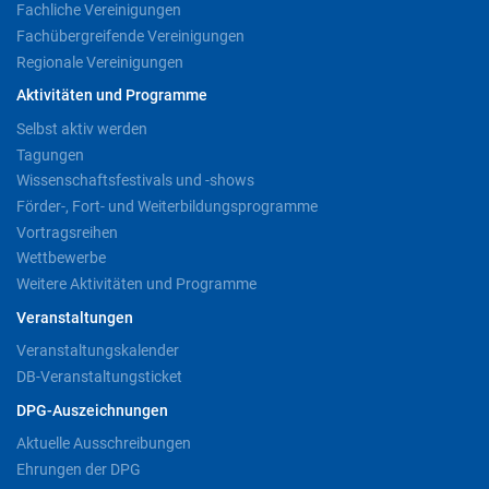
Fachliche Vereinigungen
Fachübergreifende Vereinigungen
Regionale Vereinigungen
Aktivitäten und Programme
Selbst aktiv werden
Tagungen
Wissenschaftsfestivals und -shows
Förder-, Fort- und Weiterbildungsprogramme
Vortragsreihen
Wettbewerbe
Weitere Aktivitäten und Programme
Veranstaltungen
Veranstaltungskalender
DB-Veranstaltungsticket
DPG-Auszeichnungen
Aktuelle Ausschreibungen
Ehrungen der DPG