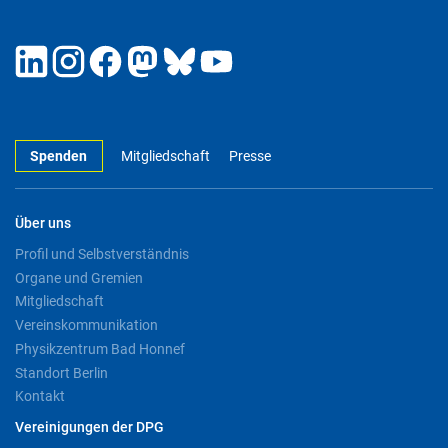
Spenden
Mitgliedschaft
Presse
Über uns
Profil und Selbstverständnis
Organe und Gremien
Mitgliedschaft
Vereinskommunikation
Physikzentrum Bad Honnef
Standort Berlin
Kontakt
Vereinigungen der DPG