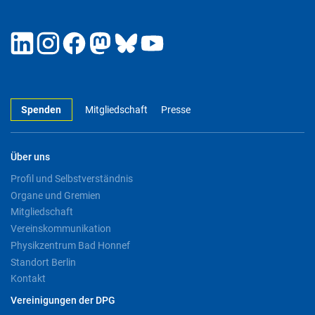
Spenden
Mitgliedschaft
Presse
Über uns
Profil und Selbstverständnis
Organe und Gremien
Mitgliedschaft
Vereinskommunikation
Physikzentrum Bad Honnef
Standort Berlin
Kontakt
Vereinigungen der DPG