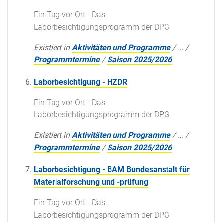
Ein Tag vor Ort - Das
Laborbesichtigungsprogramm der DPG
Existiert in
Aktivitäten und Programme
/
…
/
Programmtermine
/
Saison 2025/2026
Laborbesichtigung - HZDR
Ein Tag vor Ort - Das
Laborbesichtigungsprogramm der DPG
Existiert in
Aktivitäten und Programme
/
…
/
Programmtermine
/
Saison 2025/2026
Laborbesichtigung - BAM Bundesanstalt für
Materialforschung und -prüfung
Ein Tag vor Ort - Das
Laborbesichtigungsprogramm der DPG