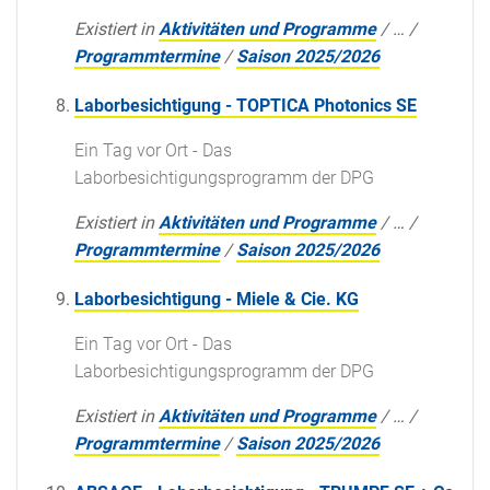
Existiert in
Aktivitäten und Programme
/
…
/
Programmtermine
/
Saison 2025/2026
Laborbesichtigung - TOPTICA Photonics SE
Ein Tag vor Ort - Das
Laborbesichtigungsprogramm der DPG
Existiert in
Aktivitäten und Programme
/
…
/
Programmtermine
/
Saison 2025/2026
Laborbesichtigung - Miele & Cie. KG
Ein Tag vor Ort - Das
Laborbesichtigungsprogramm der DPG
Existiert in
Aktivitäten und Programme
/
…
/
Programmtermine
/
Saison 2025/2026