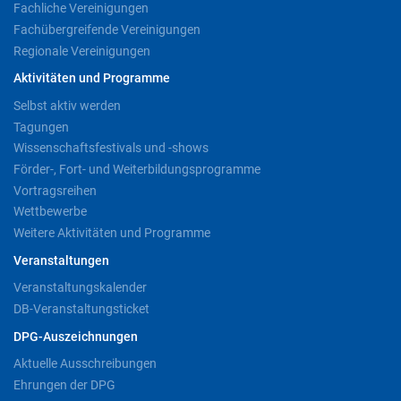
Fachliche Vereinigungen
Fachübergreifende Vereinigungen
Regionale Vereinigungen
Aktivitäten und Programme
Selbst aktiv werden
Tagungen
Wissenschaftsfestivals und -shows
Förder-, Fort- und Weiterbildungsprogramme
Vortragsreihen
Wettbewerbe
Weitere Aktivitäten und Programme
Veranstaltungen
Veranstaltungskalender
DB-Veranstaltungsticket
DPG-Auszeichnungen
Aktuelle Ausschreibungen
Ehrungen der DPG