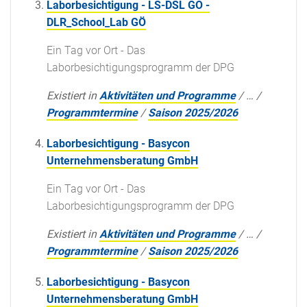
Laborbesichtigung - LS-DSL GO -
DLR_School_Lab GÖ
Ein Tag vor Ort - Das
Laborbesichtigungsprogramm der DPG
Existiert in
Aktivitäten und Programme
/
…
/
Programmtermine
/
Saison 2025/2026
Laborbesichtigung - Basycon
Unternehmensberatung GmbH
Ein Tag vor Ort - Das
Laborbesichtigungsprogramm der DPG
Existiert in
Aktivitäten und Programme
/
…
/
Programmtermine
/
Saison 2025/2026
Laborbesichtigung - Basycon
Unternehmensberatung GmbH