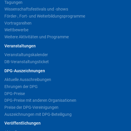
Tagungen
Wissenschaftsfestivals und -shows
Förder-, Fort- und Weiterbildungsprogramme
Vortragsreihen
Wettbewerbe
Weitere Aktivitäten und Programme
Veranstaltungen
Veranstaltungskalender
DB-Veranstaltungsticket
DPG-Auszeichnungen
Aktuelle Ausschreibungen
Ehrungen der DPG
DPG-Preise
DPG-Preise mit anderen Organisationen
Preise der DPG-Vereinigungen
Auszeichnungen mit DPG-Beteiligung
Veröffentlichungen