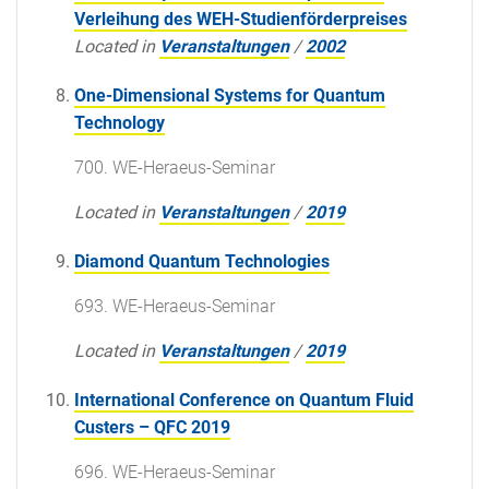
Verleihung des WEH-Studienförderpreises
Located in
Veranstaltungen
/
2002
One-Dimensional Systems for Quantum
Technology
700. WE-Heraeus-Seminar
Located in
Veranstaltungen
/
2019
Diamond Quantum Technologies
693. WE-Heraeus-Seminar
Located in
Veranstaltungen
/
2019
International Conference on Quantum Fluid
Custers – QFC 2019
696. WE-Heraeus-Seminar