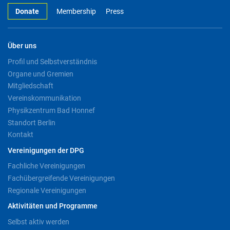
Donate
Membership
Press
Über uns
Profil und Selbstverständnis
Organe und Gremien
Mitgliedschaft
Vereinskommunikation
Physikzentrum Bad Honnef
Standort Berlin
Kontakt
Vereinigungen der DPG
Fachliche Vereinigungen
Fachübergreifende Vereinigungen
Regionale Vereinigungen
Aktivitäten und Programme
Selbst aktiv werden