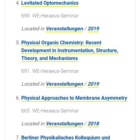
Levitated Optomechanics
699. WE-Heraeus-Seminar
Located in
Veranstaltungen
/
2019
Physical Organic Chemistry: Recent
Development in Instrumentation, Structure,
Theory, and Mechanisms
691. WE-Heraeus-Seminar
Located in
Veranstaltungen
/
2019
Physical Approaches to Membrane Asymmetry
665. WE-Heraeus-Seminar
Located in
Veranstaltungen
/
2018
Berliner Physikalisches Kolloquium und