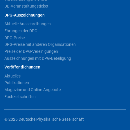
DB-Veranstaltungsticket
DPG-Auszeichnungen
Aktuelle Ausschreibungen
Ehrungen der DPG
DPG-Preise
DPG-Preise mit anderen Organisationen
Preise der DPG-Vereinigungen
Auszeichnungen mit DPG-Beteiligung
Veröffentlichungen
Aktuelles
Publikationen
Magazine und Online-Angebote
Fachzeitschriften
© 2026 Deutsche Physikalische Gesellschaft