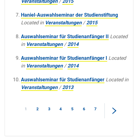
Veranstaltungen
/
2015
Haniel-Auswahlseminar der Studienstiftung
Located in
Veranstaltungen
/
2015
Auswahlseminar für Studienanfänger II
Located
in
Veranstaltungen
/
2014
Auswahlseminar für Studienanfänger I
Located
in
Veranstaltungen
/
2014
Auswahlseminar für Studienanfänger
Located in
Veranstaltungen
/
2013
1
2
3
4
5
6
7