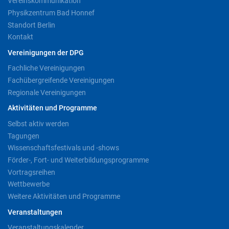
Vereinskommunikation
Physikzentrum Bad Honnef
Standort Berlin
Kontakt
Vereinigungen der DPG
Fachliche Vereinigungen
Fachübergreifende Vereinigungen
Regionale Vereinigungen
Aktivitäten und Programme
Selbst aktiv werden
Tagungen
Wissenschaftsfestivals und -shows
Förder-, Fort- und Weiterbildungsprogramme
Vortragsreihen
Wettbewerbe
Weitere Aktivitäten und Programme
Veranstaltungen
Veranstaltungskalender