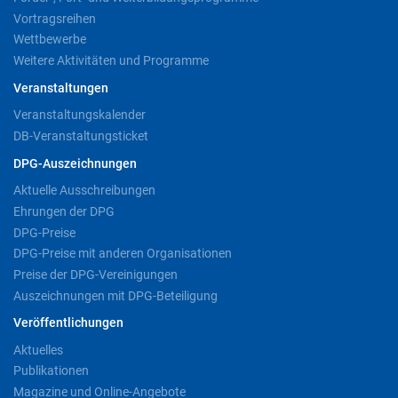
Vortragsreihen
Wettbewerbe
Weitere Aktivitäten und Programme
Veranstaltungen
Veranstaltungskalender
DB-Veranstaltungsticket
DPG-Auszeichnungen
Aktuelle Ausschreibungen
Ehrungen der DPG
DPG-Preise
DPG-Preise mit anderen Organisationen
Preise der DPG-Vereinigungen
Auszeichnungen mit DPG-Beteiligung
Veröffentlichungen
Aktuelles
Publikationen
Magazine und Online-Angebote