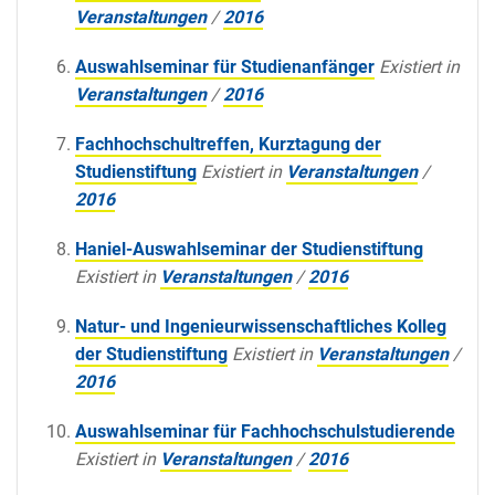
Veranstaltungen
/
2016
Auswahlseminar für Studienanfänger
Existiert in
Veranstaltungen
/
2016
Fachhochschultreffen, Kurztagung der
Studienstiftung
Existiert in
Veranstaltungen
/
2016
Haniel-Auswahlseminar der Studienstiftung
Existiert in
Veranstaltungen
/
2016
Natur- und Ingenieurwissenschaftliches Kolleg
der Studienstiftung
Existiert in
Veranstaltungen
/
2016
Auswahlseminar für Fachhochschulstudierende
Existiert in
Veranstaltungen
/
2016