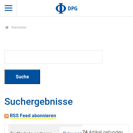
Startseite
Suchergebnisse
RSS Feed abonnieren
74
Artikel gefunden.