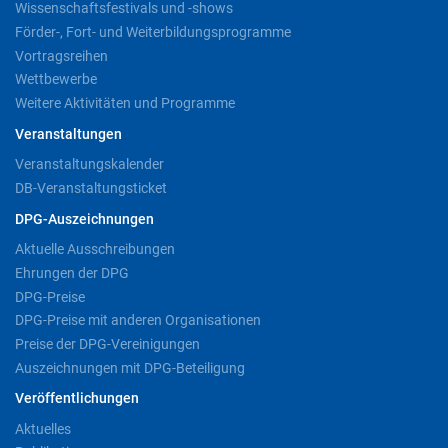
Wissenschaftsfestivals und -shows
Förder-, Fort- und Weiterbildungsprogramme
Vortragsreihen
Wettbewerbe
Weitere Aktivitäten und Programme
Veranstaltungen
Veranstaltungskalender
DB-Veranstaltungsticket
DPG-Auszeichnungen
Aktuelle Ausschreibungen
Ehrungen der DPG
DPG-Preise
DPG-Preise mit anderen Organisationen
Preise der DPG-Vereinigungen
Auszeichnungen mit DPG-Beteiligung
Veröffentlichungen
Aktuelles