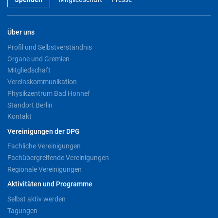
Über uns
Profil und Selbstverständnis
Organe und Gremien
Mitgliedschaft
Vereinskommunikation
Physikzentrum Bad Honnef
Standort Berlin
Kontakt
Vereinigungen der DPG
Fachliche Vereinigungen
Fachübergreifende Vereinigungen
Regionale Vereinigungen
Aktivitäten und Programme
Selbst aktiv werden
Tagungen