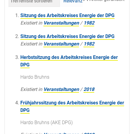
Trefferliste sortieren
Relevanz
Datum (neueste 
Sitzung des Arbeitskreises Energie der DPG
Existiert in
Veranstaltungen
/
1982
Sitzung des Arbeitskreises Energie der DPG
Existiert in
Veranstaltungen
/
1982
Herbstsitzung des Arbeitskreises Energie der
DPG
Hardo Bruhns
Existiert in
Veranstaltungen
/
2018
Frühjahrssitzung des Arbeitskreises Energie der
DPG
Hardo Bruhns (AKE DPG)