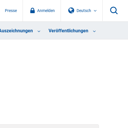
Presse
Anmelden
Deutsch
Auszeichnungen
Veröffentlichungen