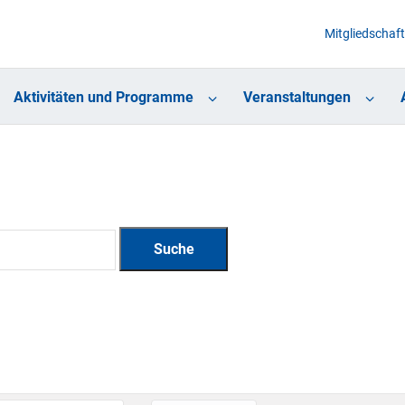
Mitgliedschaft
Aktivitäten und Programme
Veranstaltungen