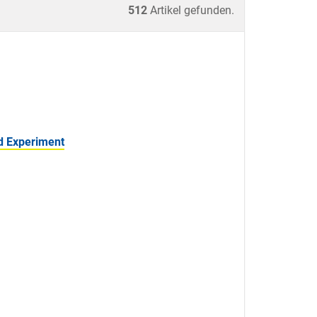
512
Artikel gefunden.
d Experiment