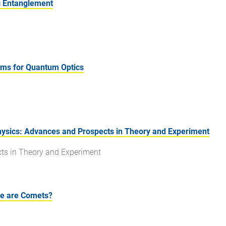
 Entanglement
ms for Quantum Optics
sics: Advances and Prospects in Theory and Experiment
ts in Theory and Experiment
ve are Comets?