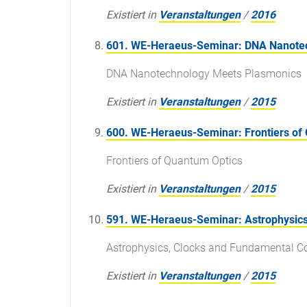
Existiert in
Veranstaltungen
/
2016
601. WE-Heraeus-Seminar: DNA Nanote
DNA Nanotechnology Meets Plasmonics
Existiert in
Veranstaltungen
/
2015
600. WE-Heraeus-Seminar: Frontiers of
Frontiers of Quantum Optics
Existiert in
Veranstaltungen
/
2015
591. WE-Heraeus-Seminar: Astrophysics
Astrophysics, Clocks and Fundamental C
Existiert in
Veranstaltungen
/
2015