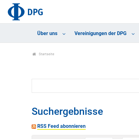
Über uns
Vereinigungen der DPG
Startseite
Suchergebnisse
RSS Feed abonnieren