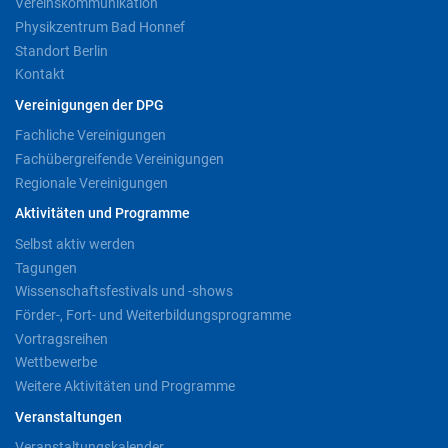
Vereinskommunikation
Physikzentrum Bad Honnef
Standort Berlin
Kontakt
Vereinigungen der DPG
Fachliche Vereinigungen
Fachübergreifende Vereinigungen
Regionale Vereinigungen
Aktivitäten und Programme
Selbst aktiv werden
Tagungen
Wissenschaftsfestivals und -shows
Förder-, Fort- und Weiterbildungsprogramme
Vortragsreihen
Wettbewerbe
Weitere Aktivitäten und Programme
Veranstaltungen
Veranstaltungskalender