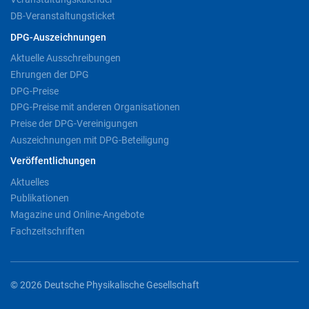
DB-Veranstaltungsticket
DPG-Auszeichnungen
Aktuelle Ausschreibungen
Ehrungen der DPG
DPG-Preise
DPG-Preise mit anderen Organisationen
Preise der DPG-Vereinigungen
Auszeichnungen mit DPG-Beteiligung
Veröffentlichungen
Aktuelles
Publikationen
Magazine und Online-Angebote
Fachzeitschriften
© 2026 Deutsche Physikalische Gesellschaft