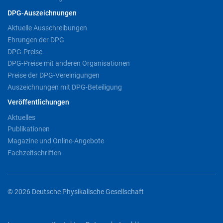
DPG-Auszeichnungen
Aktuelle Ausschreibungen
Ehrungen der DPG
DPG-Preise
DPG-Preise mit anderen Organisationen
Preise der DPG-Vereinigungen
Auszeichnungen mit DPG-Beteiligung
Veröffentlichungen
Aktuelles
Publikationen
Magazine und Online-Angebote
Fachzeitschriften
© 2026 Deutsche Physikalische Gesellschaft