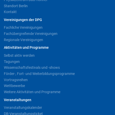
Standort Berlin
Kontakt
Vereinigungen der DPG
Fachliche Vereinigungen
Fachübergreifende Vereinigungen
Regionale Vereinigungen
Aktivitäten und Programme
Selbst aktiv werden
Tagungen
Wissenschaftsfestivals und -shows
Förder-, Fort- und Weiterbildungsprogramme
Vortragsreihen
Wettbewerbe
Weitere Aktivitäten und Programme
Veranstaltungen
Veranstaltungskalender
DB-Veranstaltungsticket