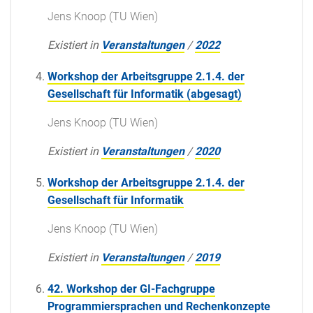
Jens Knoop (TU Wien)
Existiert in
Veranstaltungen
/
2022
Workshop der Arbeitsgruppe 2.1.4. der
Gesellschaft für Informatik (abgesagt)
Jens Knoop (TU Wien)
Existiert in
Veranstaltungen
/
2020
Workshop der Arbeitsgruppe 2.1.4. der
Gesellschaft für Informatik
Jens Knoop (TU Wien)
Existiert in
Veranstaltungen
/
2019
42. Workshop der GI-Fachgruppe
Programmiersprachen und Rechenkonzepte