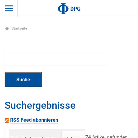
Startseite
Suchergebnisse
RSS Feed abonnieren
74
Artikel gefunden.