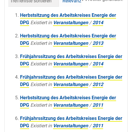
Trefferliste sortieren
Relevanz
Datum (neueste 
Herbstsitzung des Arbeitskreises Energie der
DPG
Existiert in
Veranstaltungen
/
2014
Herbstsitzung des Arbeitskreises Energie der
DPG
Existiert in
Veranstaltungen
/
2013
Frühjahrssitzung des Arbeitskreises Energie der
DPG
Existiert in
Veranstaltungen
/
2014
Frühjahrssitzung des Arbeitskreises Energie der
DPG
Existiert in
Veranstaltungen
/
2012
Herbstsitzung des Arbeitskreises Energie der
DPG
Existiert in
Veranstaltungen
/
2011
Frühjahrssitzung des Arbeitskreises Energie der
DPG
Existiert in
Veranstaltungen
/
2011