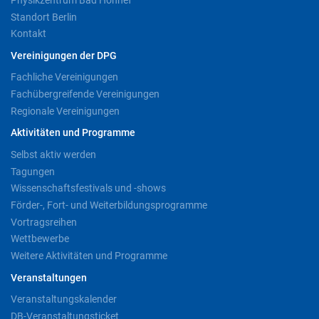
Standort Berlin
Kontakt
Vereinigungen der DPG
Fachliche Vereinigungen
Fachübergreifende Vereinigungen
Regionale Vereinigungen
Aktivitäten und Programme
Selbst aktiv werden
Tagungen
Wissenschaftsfestivals und -shows
Förder-, Fort- und Weiterbildungsprogramme
Vortragsreihen
Wettbewerbe
Weitere Aktivitäten und Programme
Veranstaltungen
Veranstaltungskalender
DB-Veranstaltungsticket