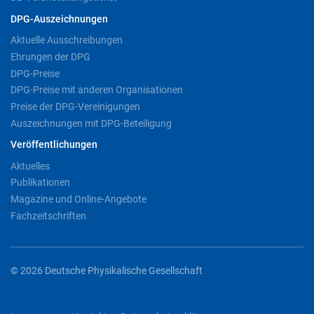
DPG-Auszeichnungen
Aktuelle Ausschreibungen
Ehrungen der DPG
DPG-Preise
DPG-Preise mit anderen Organisationen
Preise der DPG-Vereinigungen
Auszeichnungen mit DPG-Beteiligung
Veröffentlichungen
Aktuelles
Publikationen
Magazine und Online-Angebote
Fachzeitschriften
© 2026 Deutsche Physikalische Gesellschaft