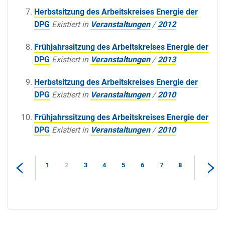
Herbstsitzung des Arbeitskreises Energie der
DPG
Existiert in
Veranstaltungen
/
2012
Frühjahrssitzung des Arbeitskreises Energie der
DPG
Existiert in
Veranstaltungen
/
2013
Herbstsitzung des Arbeitskreises Energie der
DPG
Existiert in
Veranstaltungen
/
2010
Frühjahrssitzung des Arbeitskreises Energie der
DPG
Existiert in
Veranstaltungen
/
2010
1
2
3
4
5
6
7
8